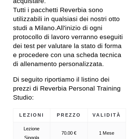
acquistare.
Tutti i pacchetti Reverbia sono
utilizzabili in qualsiasi dei nostri otto
studi a Milano.All'inizio di ogni
protocollo di lavoro verranno eseguiti
dei test per valutare la stato di forma
e procedere con una scheda tecnica
di allenamento personalizzata.
Di seguito riportiamo il listino dei
prezzi di Reverbia Personal Training
Studio:
LEZIONI
PREZZO
VALIDITÀ
Lezione
70.00 €
1 Mese
Singola