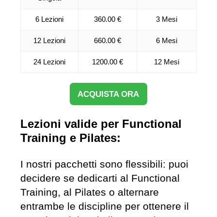
6 Lezioni
360.00 €
3 Mesi
12 Lezioni
660.00 €
6 Mesi
24 Lezioni
1200.00 €
12 Mesi
ACQUISTA ORA
Lezioni valide per Functional
Training e Pilates:
I nostri pacchetti sono flessibili: puoi
decidere se dedicarti al Functional
Training, al Pilates o alternare
entrambe le discipline per ottenere il