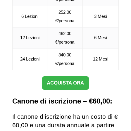
252.00
6 Lezioni
3 Mesi
€/persona
462.00
12 Lezioni
6 Mesi
€/persona
840.00
24 Lezioni
12 Mesi
€/persona
ACQUISTA ORA
Canone di iscrizione – €60,00:
Il canone d’iscrizione ha un costo di €
60,00 e una durata annuale a partire