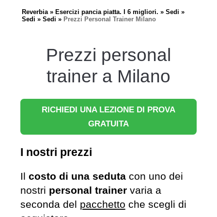
Reverbia
Esercizi pancia piatta. I 6 migliori.
Sedi
Sedi
Sedi
Prezzi Personal Trainer Milano
Prezzi personal
trainer a Milano
RICHIEDI UNA LEZIONE DI PROVA
GRATUITA
I nostri prezzi
Il
costo di una seduta
con uno dei
nostri
personal trainer
varia a
seconda del
pacchetto
che scegli di