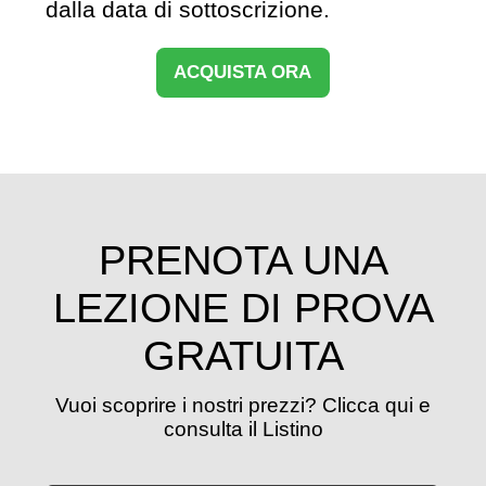
dalla data di sottoscrizione.
ACQUISTA ORA
PRENOTA UNA
LEZIONE DI PROVA
GRATUITA
Vuoi scoprire i nostri prezzi? Clicca qui e
consulta il Listino