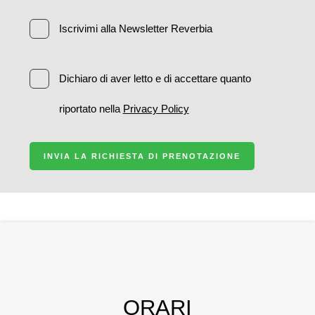
Iscrivimi alla Newsletter Reverbia
Dichiaro di aver letto e di accettare quanto
riportato nella
Privacy Policy
INVIA LA RICHIESTA DI PRENOTAZIONE
ORARI