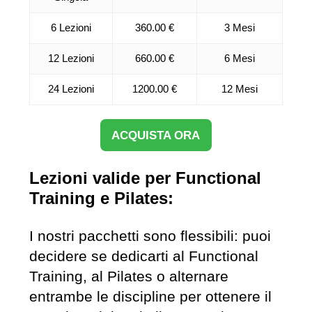
6 Lezioni
360.00 €
3 Mesi
12 Lezioni
660.00 €
6 Mesi
24 Lezioni
1200.00 €
12 Mesi
ACQUISTA ORA
Lezioni valide per Functional
Training e Pilates:
I nostri pacchetti sono flessibili: puoi
decidere se dedicarti al Functional
Training, al Pilates o alternare
entrambe le discipline per ottenere il