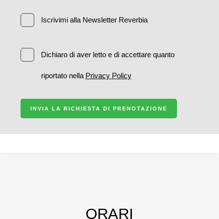
Iscrivimi alla Newsletter Reverbia
Dichiaro di aver letto e di accettare quanto
riportato nella
Privacy Policy
INVIA LA RICHIESTA DI PRENOTAZIONE
ORARI