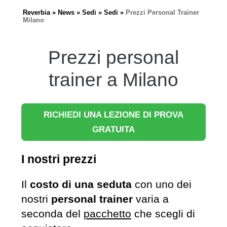
Reverbia
News
Sedi
Sedi
Prezzi Personal Trainer
Milano
Prezzi personal
trainer a Milano
RICHIEDI UNA LEZIONE DI PROVA
GRATUITA
I nostri prezzi
Il
costo di una seduta
con uno dei
nostri
personal trainer
varia a
seconda del
pacchetto
che scegli di