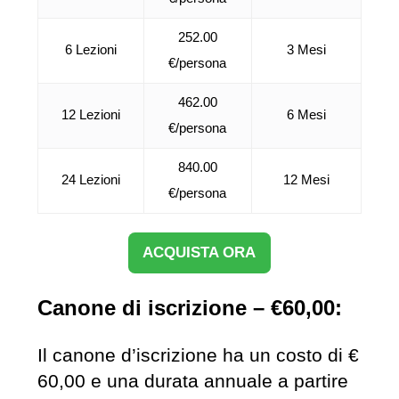
252.00
6 Lezioni
3 Mesi
€/persona
462.00
12 Lezioni
6 Mesi
€/persona
840.00
24 Lezioni
12 Mesi
€/persona
ACQUISTA ORA
Canone di iscrizione – €60,00:
Il canone d’iscrizione ha un costo di €
60,00 e una durata annuale a partire