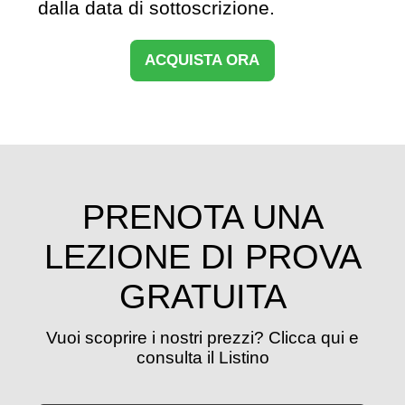
dalla data di sottoscrizione.
ACQUISTA ORA
PRENOTA UNA
LEZIONE DI PROVA
GRATUITA
Vuoi scoprire i nostri prezzi? Clicca qui e
consulta il Listino