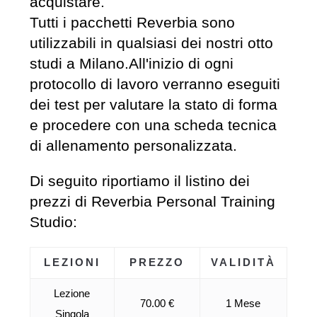
acquistare.
Tutti i pacchetti Reverbia sono
utilizzabili in qualsiasi dei nostri otto
studi a Milano.All'inizio di ogni
protocollo di lavoro verranno eseguiti
dei test per valutare la stato di forma
e procedere con una scheda tecnica
di allenamento personalizzata.
Di seguito riportiamo il listino dei
prezzi di Reverbia Personal Training
Studio:
LEZIONI
PREZZO
VALIDITÀ
Lezione
70.00 €
1 Mese
Singola