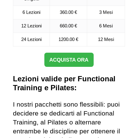
6 Lezioni
360.00 €
3 Mesi
12 Lezioni
660.00 €
6 Mesi
24 Lezioni
1200.00 €
12 Mesi
ACQUISTA ORA
Lezioni valide per Functional
Training e Pilates:
I nostri pacchetti sono flessibili: puoi
decidere se dedicarti al Functional
Training, al Pilates o alternare
entrambe le discipline per ottenere il