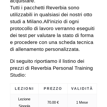
acquistare.
Tutti i pacchetti Reverbia sono
utilizzabili in qualsiasi dei nostri otto
studi a Milano.All'inizio di ogni
protocollo di lavoro verranno eseguiti
dei test per valutare la stato di forma
e procedere con una scheda tecnica
di allenamento personalizzata.
Di seguito riportiamo il listino dei
prezzi di Reverbia Personal Training
Studio:
LEZIONI
PREZZO
VALIDITÀ
Lezione
70.00 €
1 Mese
Singola