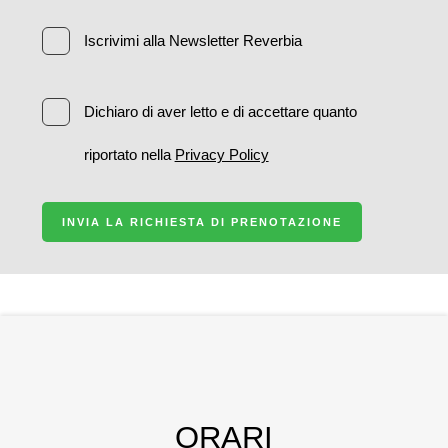
Iscrivimi alla Newsletter Reverbia
Dichiaro di aver letto e di accettare quanto
riportato nella
Privacy Policy
INVIA LA RICHIESTA DI PRENOTAZIONE
ORARI