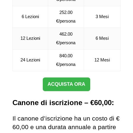
252.00
6 Lezioni
3 Mesi
€/persona
462.00
12 Lezioni
6 Mesi
€/persona
840.00
24 Lezioni
12 Mesi
€/persona
ACQUISTA ORA
Canone di iscrizione – €60,00:
Il canone d’iscrizione ha un costo di €
60,00 e una durata annuale a partire