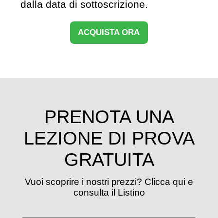
dalla data di sottoscrizione.
ACQUISTA ORA
PRENOTA UNA
LEZIONE DI PROVA
GRATUITA
Vuoi scoprire i nostri prezzi? Clicca qui e
consulta il Listino