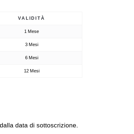
VALIDITÀ
1 Mese
3 Mesi
6 Mesi
12 Mesi
dalla data di sottoscrizione.