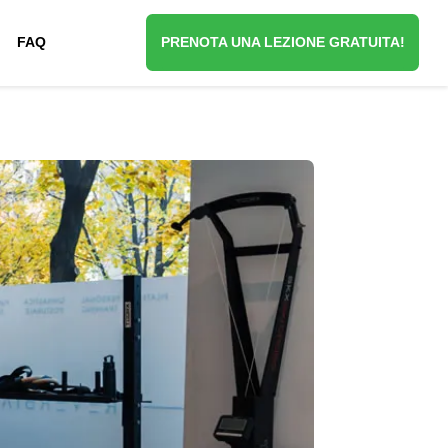
FAQ
PRENOTA UNA LEZIONE GRATUITA!