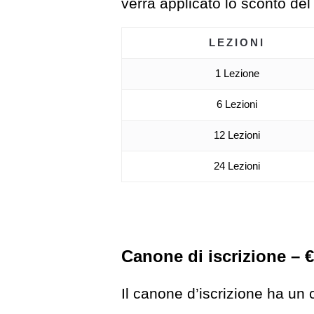
verrà applicato lo sconto de
LEZIONI
1 Lezione
6 Lezioni
12 Lezioni
24 Lezioni
Canone di iscrizione – €
Il canone d’iscrizione ha un 