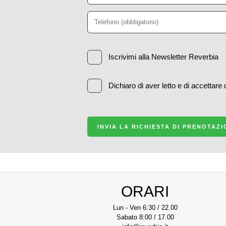
Iscrivimi alla Newsletter Reverbia
Dichiaro di aver letto e di accettare
INVIA LA RICHIESTA DI PRENOTAZ
ORARI
Lun - Ven 6:30 / 22.00
Sabato 8:00 / 17.00