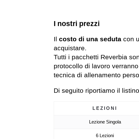
I nostri prezzi
Il
costo di una seduta
con u
acquistare.
Tutti i pacchetti Reverbia sono
protocollo di lavoro verranno
tecnica di allenamento perso
Di seguito riportiamo il listi
LEZIONI
Lezione Singola
6 Lezioni