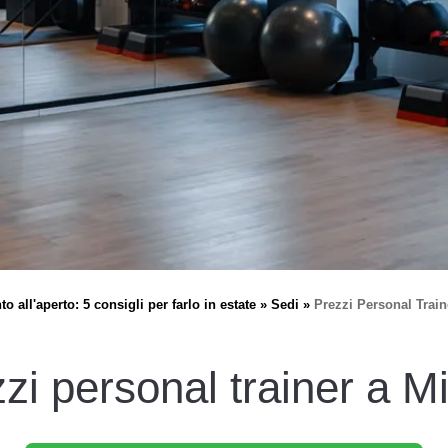
o all'aperto: 5 consigli per farlo in estate
Sedi
Prezzi Personal Trai
zi personal trainer a M