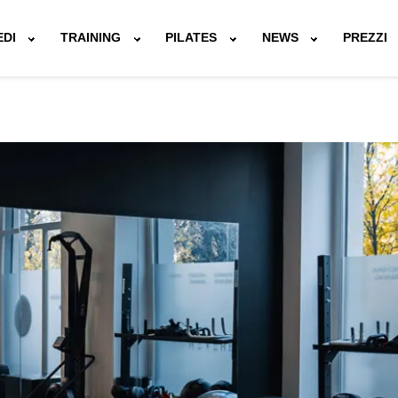
EDI
TRAINING
PILATES
NEWS
PREZZI