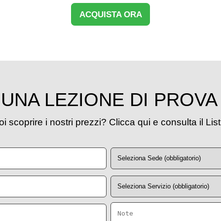
ACQUISTA ORA
UNA LEZIONE DI PROVA
i scoprire i nostri prezzi? Clicca qui e consulta il Lis