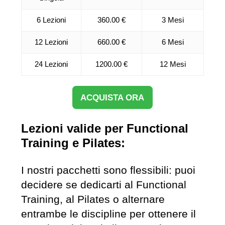
6 Lezioni
360.00 €
3 Mesi
12 Lezioni
660.00 €
6 Mesi
24 Lezioni
1200.00 €
12 Mesi
ACQUISTA ORA
Lezioni valide per Functional
Training e Pilates:
I nostri pacchetti sono flessibili: puoi
decidere se dedicarti al Functional
Training, al Pilates o alternare
entrambe le discipline per ottenere il