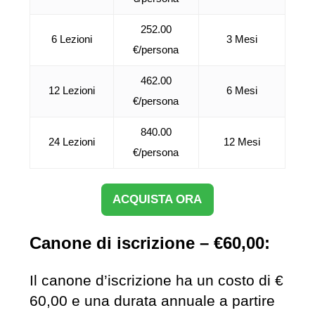
252.00
6 Lezioni
3 Mesi
€/persona
462.00
12 Lezioni
6 Mesi
€/persona
840.00
24 Lezioni
12 Mesi
€/persona
ACQUISTA ORA
Canone di iscrizione – €60,00:
Il canone d’iscrizione ha un costo di €
60,00 e una durata annuale a partire