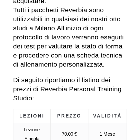
acquistare.
Tutti i pacchetti Reverbia sono
utilizzabili in qualsiasi dei nostri otto
studi a Milano.All'inizio di ogni
protocollo di lavoro verranno eseguiti
dei test per valutare la stato di forma
e procedere con una scheda tecnica
di allenamento personalizzata.
Di seguito riportiamo il listino dei
prezzi di Reverbia Personal Training
Studio:
LEZIONI
PREZZO
VALIDITÀ
Lezione
70.00 €
1 Mese
Singola