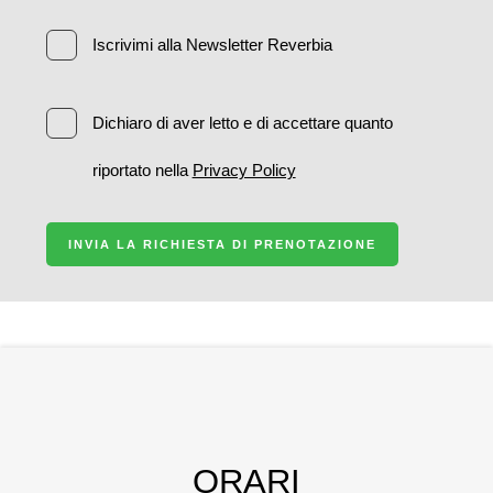
Iscrivimi alla Newsletter Reverbia
Dichiaro di aver letto e di accettare quanto
riportato nella
Privacy Policy
INVIA LA RICHIESTA DI PRENOTAZIONE
ORARI