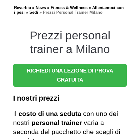
Reverbia
News
Fitness & Wellness
Alleniamoci con
i pesi
Sedi
Prezzi Personal Trainer Milano
Prezzi personal
trainer a Milano
RICHIEDI UNA LEZIONE DI PROVA
GRATUITA
I nostri prezzi
Il
costo di una seduta
con uno dei
nostri
personal trainer
varia a
seconda del
pacchetto
che scegli di