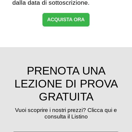
dalla data di sottoscrizione.
ACQUISTA ORA
PRENOTA UNA
LEZIONE DI PROVA
GRATUITA
Vuoi scoprire i nostri prezzi? Clicca qui e
consulta il Listino