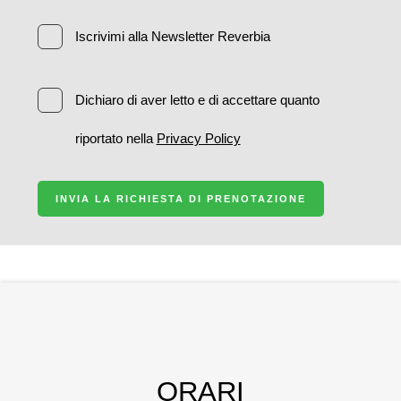
Iscrivimi alla Newsletter Reverbia
Dichiaro di aver letto e di accettare quanto
riportato nella
Privacy Policy
INVIA LA RICHIESTA DI PRENOTAZIONE
ORARI