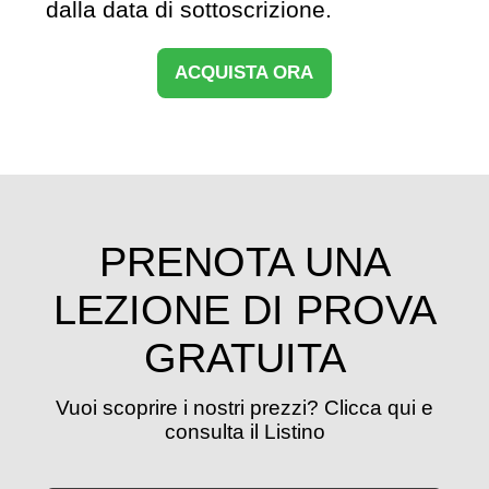
dalla data di sottoscrizione.
ACQUISTA ORA
PRENOTA UNA
LEZIONE DI PROVA
GRATUITA
Vuoi scoprire i nostri prezzi? Clicca qui e
consulta il Listino