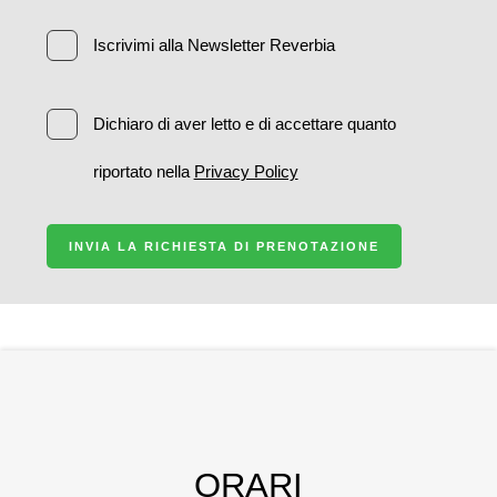
Iscrivimi alla Newsletter Reverbia
Dichiaro di aver letto e di accettare quanto
riportato nella
Privacy Policy
INVIA LA RICHIESTA DI PRENOTAZIONE
ORARI