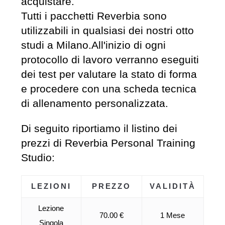
acquistare.
Tutti i pacchetti Reverbia sono
utilizzabili in qualsiasi dei nostri otto
studi a Milano.All'inizio di ogni
protocollo di lavoro verranno eseguiti
dei test per valutare la stato di forma
e procedere con una scheda tecnica
di allenamento personalizzata.
Di seguito riportiamo il listino dei
prezzi di Reverbia Personal Training
Studio:
LEZIONI
PREZZO
VALIDITÀ
Lezione
70.00 €
1 Mese
Singola