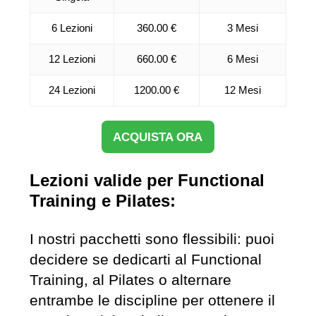
6 Lezioni
360.00 €
3 Mesi
12 Lezioni
660.00 €
6 Mesi
24 Lezioni
1200.00 €
12 Mesi
ACQUISTA ORA
Lezioni valide per Functional
Training e Pilates:
I nostri pacchetti sono flessibili: puoi
decidere se dedicarti al Functional
Training, al Pilates o alternare
entrambe le discipline per ottenere il