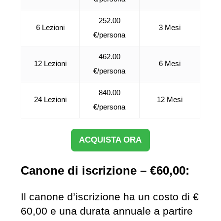
252.00
6 Lezioni
3 Mesi
€/persona
462.00
12 Lezioni
6 Mesi
€/persona
840.00
24 Lezioni
12 Mesi
€/persona
ACQUISTA ORA
Canone di iscrizione – €60,00:
Il canone d’iscrizione ha un costo di €
60,00 e una durata annuale a partire