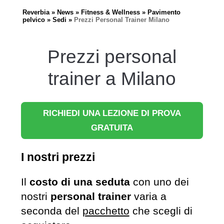
Reverbia
News
Fitness & Wellness
Pavimento
pelvico
Sedi
Prezzi Personal Trainer Milano
Prezzi personal
trainer a Milano
RICHIEDI UNA LEZIONE DI PROVA
GRATUITA
I nostri prezzi
Il
costo di una seduta
con uno dei
nostri
personal trainer
varia a
seconda del
pacchetto
che scegli di