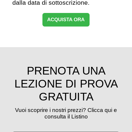
dalla data di sottoscrizione.
ACQUISTA ORA
PRENOTA UNA
LEZIONE DI PROVA
GRATUITA
Vuoi scoprire i nostri prezzi? Clicca qui e
consulta il Listino