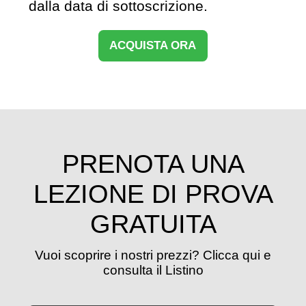
dalla data di sottoscrizione.
ACQUISTA ORA
PRENOTA UNA
LEZIONE DI PROVA
GRATUITA
Vuoi scoprire i nostri prezzi? Clicca qui e
consulta il Listino