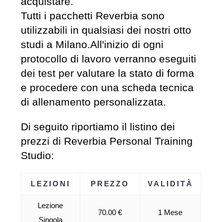
acquistare.
Tutti i pacchetti Reverbia sono
utilizzabili in qualsiasi dei nostri otto
studi a Milano.All'inizio di ogni
protocollo di lavoro verranno eseguiti
dei test per valutare la stato di forma
e procedere con una scheda tecnica
di allenamento personalizzata.
Di seguito riportiamo il listino dei
prezzi di Reverbia Personal Training
Studio:
LEZIONI
PREZZO
VALIDITÀ
Lezione
70.00 €
1 Mese
Singola