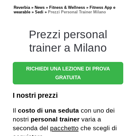
Reverbia
News
Fitness & Wellness
Fitness App e
wearable
Sedi
Prezzi Personal Trainer Milano
Prezzi personal
trainer a Milano
RICHIEDI UNA LEZIONE DI PROVA
GRATUITA
I nostri prezzi
Il
costo di una seduta
con uno dei
nostri
personal trainer
varia a
seconda del
pacchetto
che scegli di