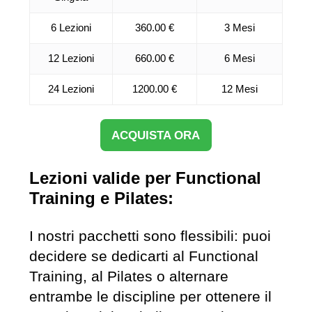
6 Lezioni
360.00 €
3 Mesi
12 Lezioni
660.00 €
6 Mesi
24 Lezioni
1200.00 €
12 Mesi
ACQUISTA ORA
Lezioni valide per Functional
Training e Pilates:
I nostri pacchetti sono flessibili: puoi
decidere se dedicarti al Functional
Training, al Pilates o alternare
entrambe le discipline per ottenere il