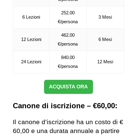
252.00
6 Lezioni
3 Mesi
€/persona
462.00
12 Lezioni
6 Mesi
€/persona
840.00
24 Lezioni
12 Mesi
€/persona
ACQUISTA ORA
Canone di iscrizione – €60,00:
Il canone d’iscrizione ha un costo di €
60,00 e una durata annuale a partire