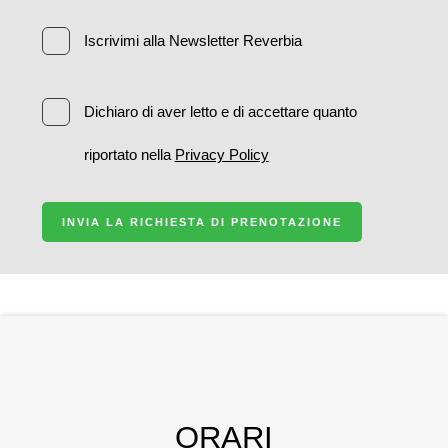
Iscrivimi alla Newsletter Reverbia
Dichiaro di aver letto e di accettare quanto
riportato nella
Privacy Policy
INVIA LA RICHIESTA DI PRENOTAZIONE
ORARI