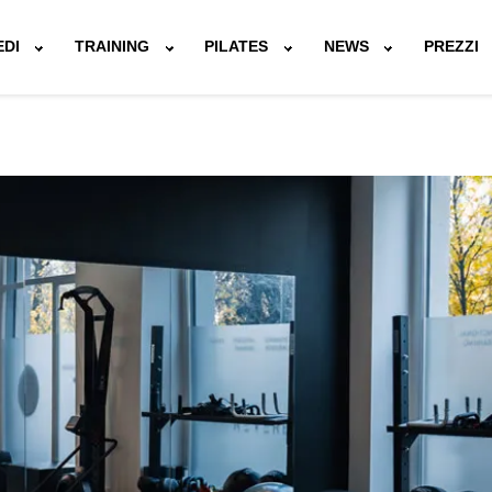
EDI
TRAINING
PILATES
NEWS
PREZZI