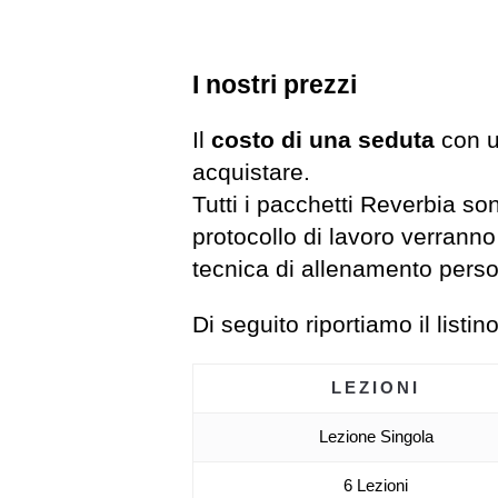
I nostri prezzi
Il
costo di una seduta
con u
acquistare.
Tutti i pacchetti Reverbia sono
protocollo di lavoro verranno
tecnica di allenamento perso
Di seguito riportiamo il listi
LEZIONI
Lezione Singola
6 Lezioni