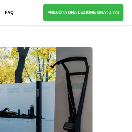
FAQ
PRENOTA UNA LEZIONE GRATUITA!