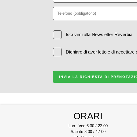
Iscrivimi alla Newsletter Reverbia
Dichiaro di aver letto e di accettare
INVIA LA RICHIESTA DI PRENOTAZ
ORARI
Lun - Ven 6:30 / 22.00
Sabato 8:00 / 17.00