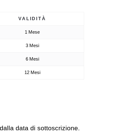
VALIDITÀ
1 Mese
3 Mesi
6 Mesi
12 Mesi
dalla data di sottoscrizione.