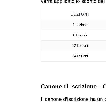
verrà applicato lo sconto de
LEZIONI
1 Lezione
6 Lezioni
12 Lezioni
24 Lezioni
Canone di iscrizione – €
Il canone d’iscrizione ha un 