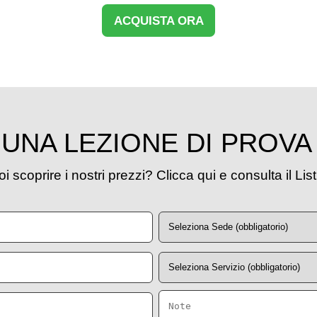
ACQUISTA ORA
UNA LEZIONE DI PROVA
i scoprire i nostri prezzi? Clicca qui e consulta il Lis