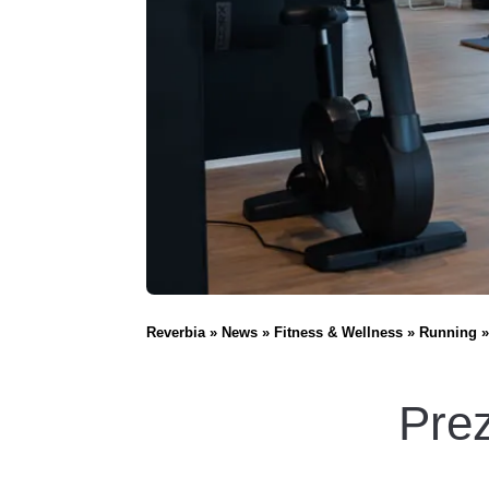
Reverbia
News
Fitness & Wellness
Running
Prez