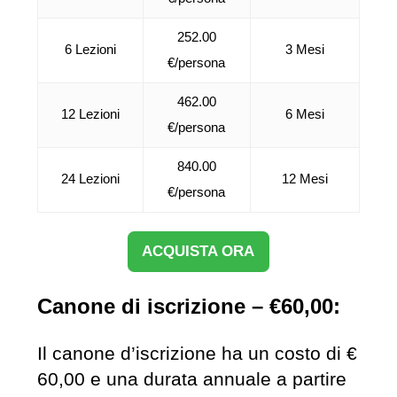
252.00
6 Lezioni
3 Mesi
€/persona
462.00
12 Lezioni
6 Mesi
€/persona
840.00
24 Lezioni
12 Mesi
€/persona
ACQUISTA ORA
Canone di iscrizione – €60,00:
Il canone d’iscrizione ha un costo di €
60,00 e una durata annuale a partire