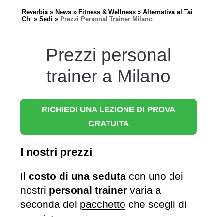
Reverbia
News
Fitness & Wellness
Alternativa al Tai
Chi
Sedi
Prezzi Personal Trainer Milano
Prezzi personal
trainer a Milano
RICHIEDI UNA LEZIONE DI PROVA
GRATUITA
I nostri prezzi
Il
costo di una seduta
con uno dei
nostri
personal trainer
varia a
seconda del
pacchetto
che scegli di