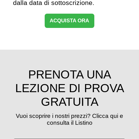
dalla data di sottoscrizione.
ACQUISTA ORA
PRENOTA UNA
LEZIONE DI PROVA
GRATUITA
Vuoi scoprire i nostri prezzi? Clicca qui e
consulta il Listino