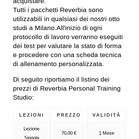
acquistare.
Tutti i pacchetti Reverbia sono
utilizzabili in qualsiasi dei nostri otto
studi a Milano.All'inizio di ogni
protocollo di lavoro verranno eseguiti
dei test per valutare la stato di forma
e procedere con una scheda tecnica
di allenamento personalizzata.
Di seguito riportiamo il listino dei
prezzi di Reverbia Personal Training
Studio:
LEZIONI
PREZZO
VALIDITÀ
Lezione
70.00 €
1 Mese
Singola