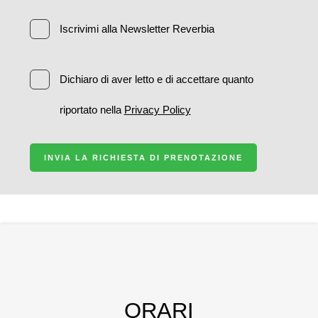
Iscrivimi alla Newsletter Reverbia
Dichiaro di aver letto e di accettare quanto
riportato nella
Privacy Policy
INVIA LA RICHIESTA DI PRENOTAZIONE
ORARI