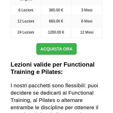
6 Lezioni
360.00 €
3 Mesi
12 Lezioni
660.00 €
6 Mesi
24 Lezioni
1200.00 €
12 Mesi
ACQUISTA ORA
Lezioni valide per Functional
Training e Pilates:
I nostri pacchetti sono flessibili: puoi
decidere se dedicarti al Functional
Training, al Pilates o alternare
entrambe le discipline per ottenere il