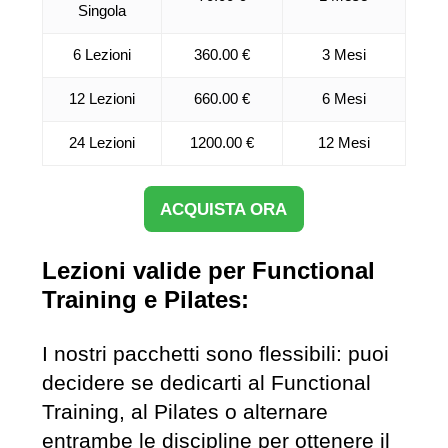
Singola
6 Lezioni
360.00 €
3 Mesi
12 Lezioni
660.00 €
6 Mesi
24 Lezioni
1200.00 €
12 Mesi
ACQUISTA ORA
Lezioni valide per Functional
Training e Pilates:
I nostri pacchetti sono flessibili: puoi
decidere se dedicarti al Functional
Training, al Pilates o alternare
entrambe le discipline per ottenere il