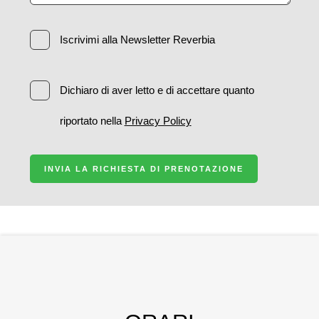
Iscrivimi alla Newsletter Reverbia
Dichiaro di aver letto e di accettare quanto
riportato nella
Privacy Policy
INVIA LA RICHIESTA DI PRENOTAZIONE