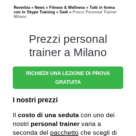
Reverbia
News
Fitness & Wellness
Tutti in forma
con lo Skype Training
Sedi
Prezzi Personal Trainer
Milano
Prezzi personal
trainer a Milano
RICHIEDI UNA LEZIONE DI PROVA
GRATUITA
I nostri prezzi
Il
costo di una seduta
con uno dei
nostri
personal trainer
varia a
seconda del
pacchetto
che scegli di