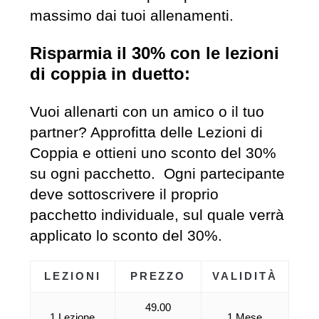
massimo dai tuoi allenamenti.
Risparmia il 30% con le lezioni
di coppia in duetto:
Vuoi allenarti con un amico o il tuo
partner? Approfitta delle Lezioni di
Coppia e ottieni uno sconto del 30%
su ogni pacchetto. Ogni partecipante
deve sottoscrivere il proprio
pacchetto individuale, sul quale verrà
applicato lo sconto del 30%.
LEZIONI
PREZZO
VALIDITÀ
49.00
1 Lezione
1 Mese