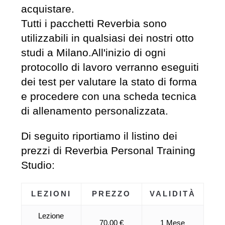
acquistare.
Tutti i pacchetti Reverbia sono
utilizzabili in qualsiasi dei nostri otto
studi a Milano.All'inizio di ogni
protocollo di lavoro verranno eseguiti
dei test per valutare la stato di forma
e procedere con una scheda tecnica
di allenamento personalizzata.
Di seguito riportiamo il listino dei
prezzi di Reverbia Personal Training
Studio:
LEZIONI
PREZZO
VALIDITÀ
Lezione
70.00 €
1 Mese