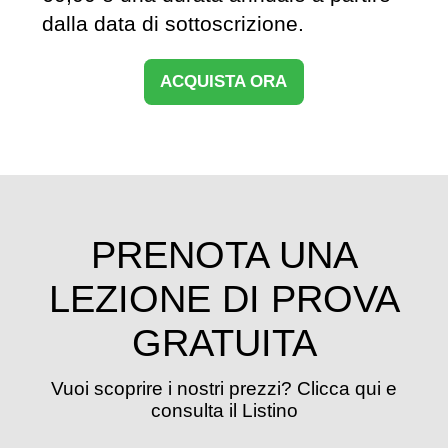
dalla data di sottoscrizione.
ACQUISTA ORA
PRENOTA UNA
LEZIONE DI PROVA
GRATUITA
Vuoi scoprire i nostri prezzi? Clicca qui e
consulta il Listino