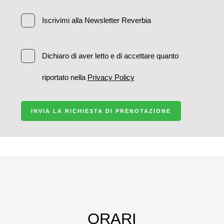
Iscrivimi alla Newsletter Reverbia
Dichiaro di aver letto e di accettare quanto
riportato nella
Privacy Policy
INVIA LA RICHIESTA DI PRENOTAZIONE
ORARI