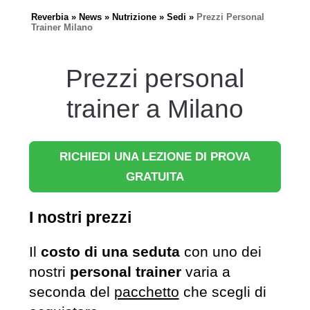
Reverbia
News
Nutrizione
Sedi
Prezzi Personal
Trainer Milano
Prezzi personal
trainer a Milano
RICHIEDI UNA LEZIONE DI PROVA
GRATUITA
I nostri prezzi
Il
costo di una seduta
con uno dei
nostri
personal trainer
varia a
seconda del
pacchetto
che scegli di