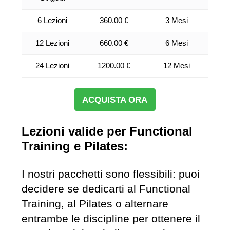
6 Lezioni
360.00 €
3 Mesi
12 Lezioni
660.00 €
6 Mesi
24 Lezioni
1200.00 €
12 Mesi
ACQUISTA ORA
Lezioni valide per Functional
Training e Pilates:
I nostri pacchetti sono flessibili: puoi
decidere se dedicarti al Functional
Training, al Pilates o alternare
entrambe le discipline per ottenere il