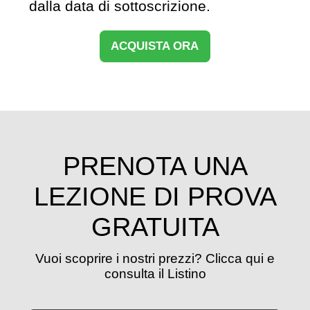
dalla data di sottoscrizione.
ACQUISTA ORA
PRENOTA UNA
LEZIONE DI PROVA
GRATUITA
Vuoi scoprire i nostri prezzi? Clicca qui e
consulta il Listino