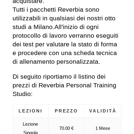
acquistare.
Tutti i pacchetti Reverbia sono
utilizzabili in qualsiasi dei nostri otto
studi a Milano.All'inizio di ogni
protocollo di lavoro verranno eseguiti
dei test per valutare la stato di forma
e procedere con una scheda tecnica
di allenamento personalizzata.
Di seguito riportiamo il listino dei
prezzi di Reverbia Personal Training
Studio:
LEZIONI
PREZZO
VALIDITÀ
Lezione
70.00 €
1 Mese
Singola