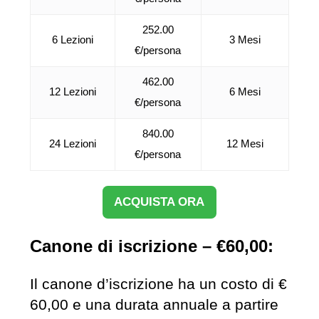
252.00
6 Lezioni
3 Mesi
€/persona
462.00
12 Lezioni
6 Mesi
€/persona
840.00
24 Lezioni
12 Mesi
€/persona
ACQUISTA ORA
Canone di iscrizione – €60,00:
Il canone d’iscrizione ha un costo di €
60,00 e una durata annuale a partire