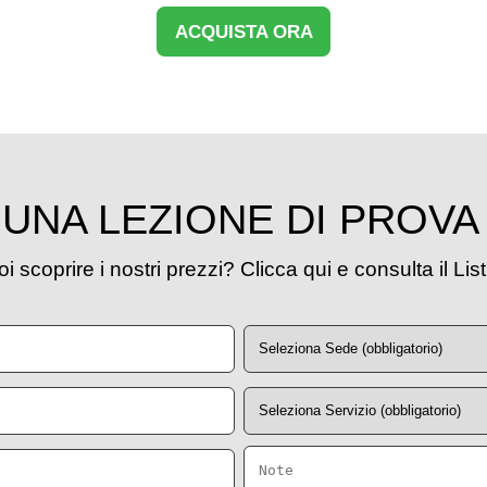
ACQUISTA ORA
UNA LEZIONE DI PROVA
i scoprire i nostri prezzi? Clicca qui e consulta il Lis