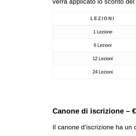
verrà applicato lo sconto de
LEZIONI
1 Lezione
6 Lezioni
12 Lezioni
24 Lezioni
Canone di iscrizione – €
Il canone d’iscrizione ha un 