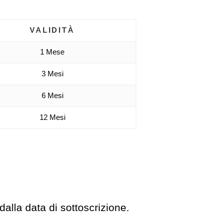
VALIDITÀ
1 Mese
3 Mesi
6 Mesi
12 Mesi
dalla data di sottoscrizione.