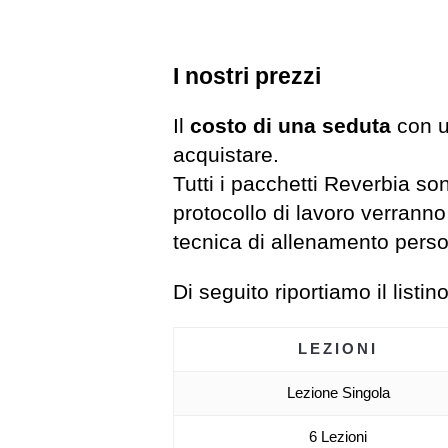
I nostri prezzi
Il
costo di una seduta
con u
acquistare.
Tutti i pacchetti Reverbia sono
protocollo di lavoro verranno
tecnica di allenamento perso
Di seguito riportiamo il listi
LEZIONI
Lezione Singola
6 Lezioni