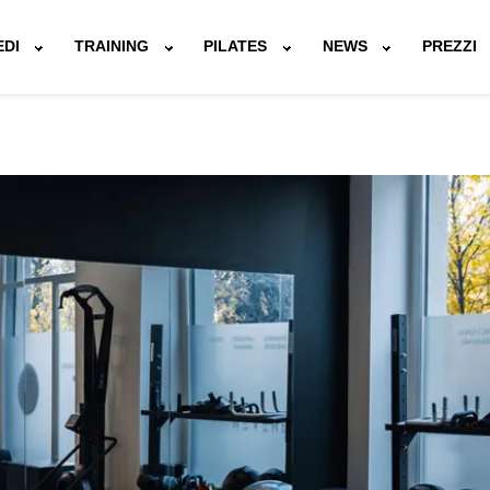
EDI
TRAINING
PILATES
NEWS
PREZZI