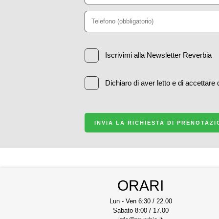
Iscrivimi alla Newsletter Reverbia
Dichiaro di aver letto e di accettare
INVIA LA RICHIESTA DI PRENOTAZ
ORARI
Lun - Ven 6:30 / 22.00
Sabato 8:00 / 17.00