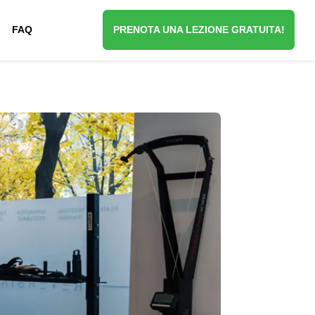
FAQ
PRENOTA UNA LEZIONE GRATUITA!