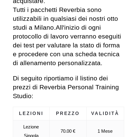
acquistare.
Tutti i pacchetti Reverbia sono
utilizzabili in qualsiasi dei nostri otto
studi a Milano.All'inizio di ogni
protocollo di lavoro verranno eseguiti
dei test per valutare la stato di forma
e procedere con una scheda tecnica
di allenamento personalizzata.
Di seguito riportiamo il listino dei
prezzi di Reverbia Personal Training
Studio:
LEZIONI
PREZZO
VALIDITÀ
Lezione
70.00 €
1 Mese
Singola