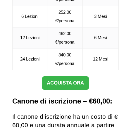
252.00
6 Lezioni
3 Mesi
€/persona
462.00
12 Lezioni
6 Mesi
€/persona
840.00
24 Lezioni
12 Mesi
€/persona
ACQUISTA ORA
Canone di iscrizione – €60,00:
Il canone d’iscrizione ha un costo di €
60,00 e una durata annuale a partire