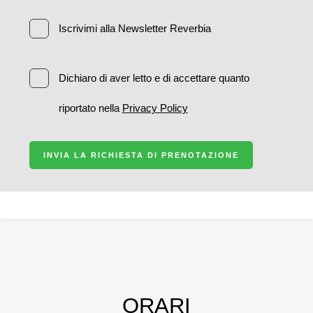
Iscrivimi alla Newsletter Reverbia
Dichiaro di aver letto e di accettare quanto
riportato nella
Privacy Policy
INVIA LA RICHIESTA DI PRENOTAZIONE
ORARI