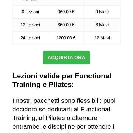
6 Lezioni
360.00 €
3 Mesi
12 Lezioni
660.00 €
6 Mesi
24 Lezioni
1200.00 €
12 Mesi
ACQUISTA ORA
Lezioni valide per Functional
Training e Pilates:
I nostri pacchetti sono flessibili: puoi
decidere se dedicarti al Functional
Training, al Pilates o alternare
entrambe le discipline per ottenere il