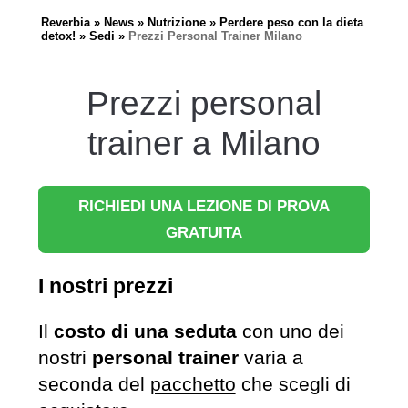
Reverbia
News
Nutrizione
Perdere peso con la dieta
detox!
Sedi
Prezzi Personal Trainer Milano
Prezzi personal
trainer a Milano
RICHIEDI UNA LEZIONE DI PROVA
GRATUITA
I nostri prezzi
Il
costo di una seduta
con uno dei
nostri
personal trainer
varia a
seconda del
pacchetto
che scegli di