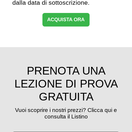
dalla data di sottoscrizione.
ACQUISTA ORA
PRENOTA UNA
LEZIONE DI PROVA
GRATUITA
Vuoi scoprire i nostri prezzi? Clicca qui e
consulta il Listino