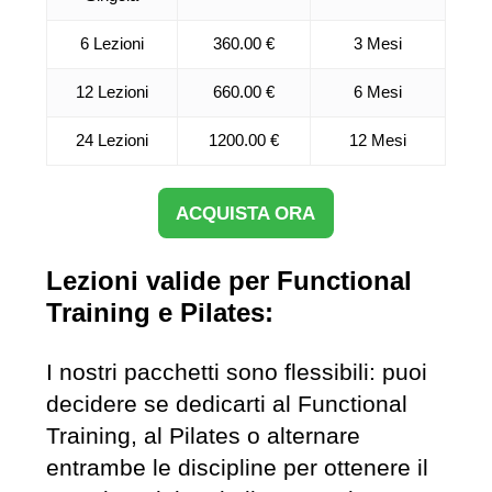
6 Lezioni
360.00 €
3 Mesi
12 Lezioni
660.00 €
6 Mesi
24 Lezioni
1200.00 €
12 Mesi
ACQUISTA ORA
Lezioni valide per Functional
Training e Pilates:
I nostri pacchetti sono flessibili: puoi
decidere se dedicarti al Functional
Training, al Pilates o alternare
entrambe le discipline per ottenere il