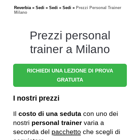
Reverbia
Sedi
Sedi
Sedi
Prezzi Personal Trainer
Milano
Prezzi personal
trainer a Milano
RICHIEDI UNA LEZIONE DI PROVA
GRATUITA
I nostri prezzi
Il
costo di una seduta
con uno dei
nostri
personal trainer
varia a
seconda del
pacchetto
che scegli di