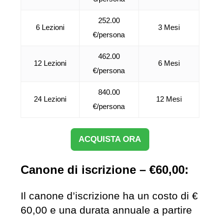
252.00
6 Lezioni
3 Mesi
€/persona
462.00
12 Lezioni
6 Mesi
€/persona
840.00
24 Lezioni
12 Mesi
€/persona
ACQUISTA ORA
Canone di iscrizione – €60,00:
Il canone d’iscrizione ha un costo di €
60,00 e una durata annuale a partire