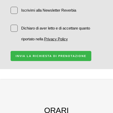
Iscrivimi alla Newsletter Reverbia
Dichiaro di aver letto e di accettare quanto
riportato nella
Privacy Policy
INVIA LA RICHIESTA DI PRENOTAZIONE
ORARI