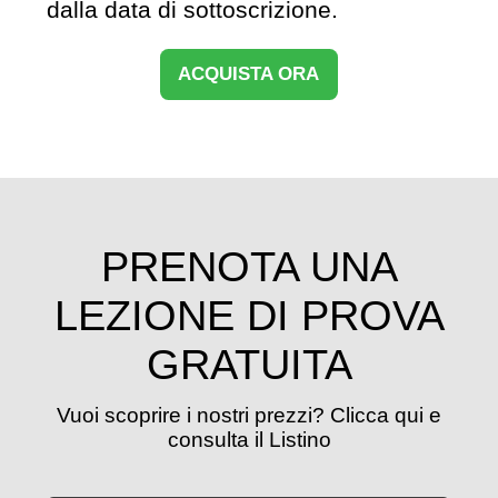
dalla data di sottoscrizione.
ACQUISTA ORA
PRENOTA UNA
LEZIONE DI PROVA
GRATUITA
Vuoi scoprire i nostri prezzi? Clicca qui e
consulta il Listino