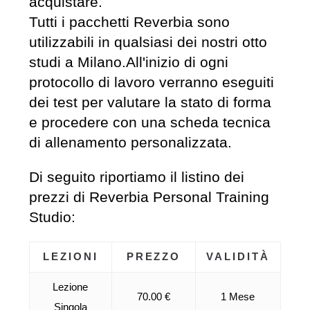
acquistare.
Tutti i pacchetti Reverbia sono
utilizzabili in qualsiasi dei nostri otto
studi a Milano.All'inizio di ogni
protocollo di lavoro verranno eseguiti
dei test per valutare la stato di forma
e procedere con una scheda tecnica
di allenamento personalizzata.
Di seguito riportiamo il listino dei
prezzi di Reverbia Personal Training
Studio:
LEZIONI
PREZZO
VALIDITÀ
Lezione
70.00 €
1 Mese
Singola