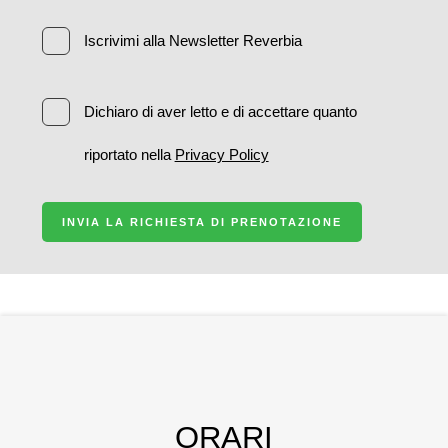
Iscrivimi alla Newsletter Reverbia
Dichiaro di aver letto e di accettare quanto
riportato nella
Privacy Policy
INVIA LA RICHIESTA DI PRENOTAZIONE
ORARI