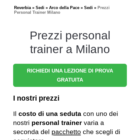
Reverbia
Sedi
Arco della Pace
Sedi
Prezzi
Personal Trainer Milano
Prezzi personal
trainer a Milano
RICHIEDI UNA LEZIONE DI PROVA
GRATUITA
I nostri prezzi
Il
costo di una seduta
con uno dei
nostri
personal trainer
varia a
seconda del
pacchetto
che scegli di