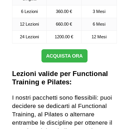
6 Lezioni
360.00 €
3 Mesi
12 Lezioni
660.00 €
6 Mesi
24 Lezioni
1200.00 €
12 Mesi
ACQUISTA ORA
Lezioni valide per Functional
Training e Pilates:
I nostri pacchetti sono flessibili: puoi
decidere se dedicarti al Functional
Training, al Pilates o alternare
entrambe le discipline per ottenere il