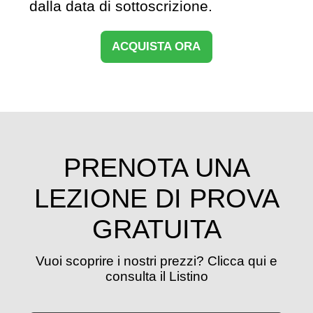
dalla data di sottoscrizione.
ACQUISTA ORA
PRENOTA UNA
LEZIONE DI PROVA
GRATUITA
Vuoi scoprire i nostri prezzi? Clicca qui e
consulta il Listino