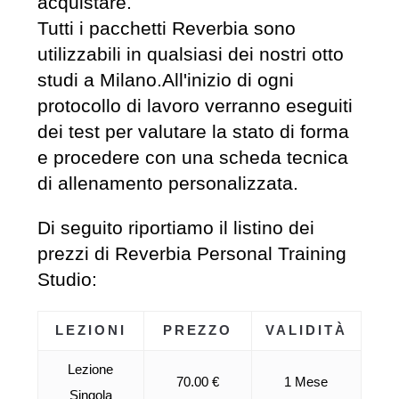
acquistare.
Tutti i pacchetti Reverbia sono
utilizzabili in qualsiasi dei nostri otto
studi a Milano.All'inizio di ogni
protocollo di lavoro verranno eseguiti
dei test per valutare la stato di forma
e procedere con una scheda tecnica
di allenamento personalizzata.
Di seguito riportiamo il listino dei
prezzi di Reverbia Personal Training
Studio:
LEZIONI
PREZZO
VALIDITÀ
Lezione
70.00 €
1 Mese
Singola