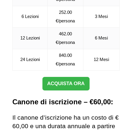
252.00
6 Lezioni
3 Mesi
€/persona
462.00
12 Lezioni
6 Mesi
€/persona
840.00
24 Lezioni
12 Mesi
€/persona
ACQUISTA ORA
Canone di iscrizione – €60,00:
Il canone d’iscrizione ha un costo di €
60,00 e una durata annuale a partire