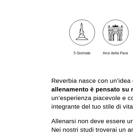
5 Giornate
Arco della Pace
Reverbia nasce con un’idea 
allenamento è pensato su 
un’esperienza piacevole e co
integrante del tuo stile di vita
Allenarsi non deve essere u
Nei nostri studi troverai un 