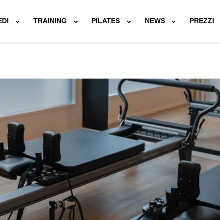
EDI
TRAINING
PILATES
NEWS
PREZZI