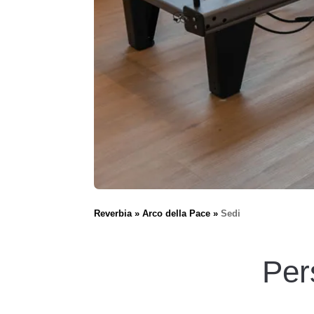
Reverbia
Arco della Pace
Sedi
Per