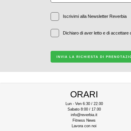
Iscrivimi alla Newsletter Reverbia
Dichiaro di aver letto e di accettare
INVIA LA RICHIESTA DI PRENOTAZ
ORARI
Lun - Ven 6:30 / 22.00
Sabato 8:00 / 17.00
info@reverbia.it
Fitness News
Lavora con noi