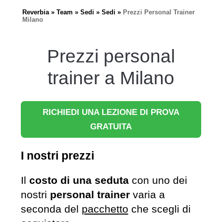
Reverbia
Team
Sedi
Sedi
Prezzi Personal Trainer
Milano
Prezzi personal
trainer a Milano
RICHIEDI UNA LEZIONE DI PROVA
GRATUITA
I nostri prezzi
Il
costo di una seduta
con uno dei
nostri
personal trainer
varia a
seconda del
pacchetto
che scegli di