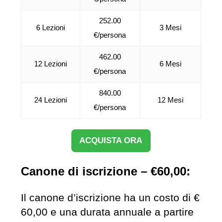
252.00
6 Lezioni
3 Mesi
€/persona
462.00
12 Lezioni
6 Mesi
€/persona
840.00
24 Lezioni
12 Mesi
€/persona
ACQUISTA ORA
Canone di iscrizione – €60,00:
Il canone d’iscrizione ha un costo di €
60,00 e una durata annuale a partire