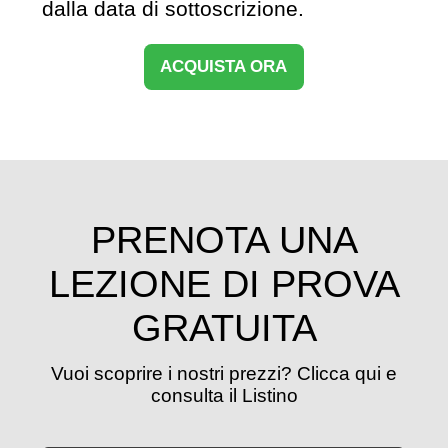
dalla data di sottoscrizione.
ACQUISTA ORA
PRENOTA UNA
LEZIONE DI PROVA
GRATUITA
Vuoi scoprire i nostri prezzi? Clicca qui e
consulta il Listino