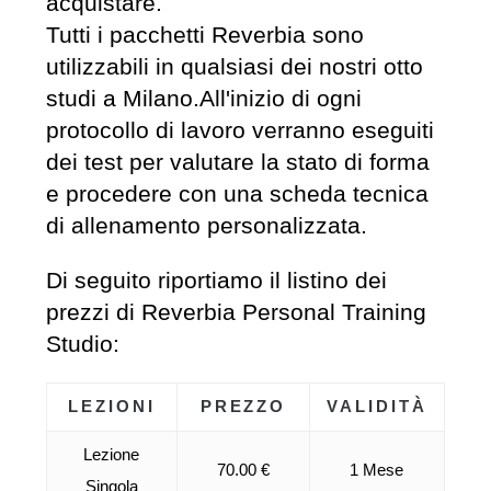
acquistare.
Tutti i pacchetti Reverbia sono
utilizzabili in qualsiasi dei nostri otto
studi a Milano.All'inizio di ogni
protocollo di lavoro verranno eseguiti
dei test per valutare la stato di forma
e procedere con una scheda tecnica
di allenamento personalizzata.
Di seguito riportiamo il listino dei
prezzi di Reverbia Personal Training
Studio:
LEZIONI
PREZZO
VALIDITÀ
Lezione
70.00 €
1 Mese
Singola