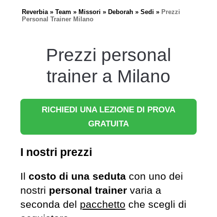
Reverbia
Team
Missori
Deborah
Sedi
Prezzi
Personal Trainer Milano
Prezzi personal
trainer a Milano
RICHIEDI UNA LEZIONE DI PROVA
GRATUITA
I nostri prezzi
Il
costo di una seduta
con uno dei
nostri
personal trainer
varia a
seconda del
pacchetto
che scegli di