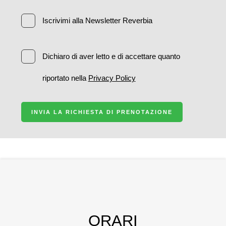
Iscrivimi alla Newsletter Reverbia
Dichiaro di aver letto e di accettare quanto
riportato nella
Privacy Policy
INVIA LA RICHIESTA DI PRENOTAZIONE
ORARI