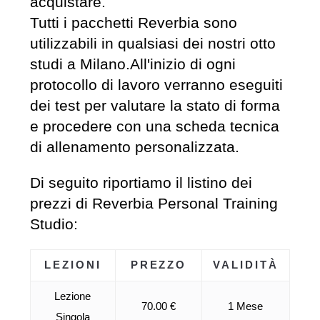
acquistare.
Tutti i pacchetti Reverbia sono
utilizzabili in qualsiasi dei nostri otto
studi a Milano.All'inizio di ogni
protocollo di lavoro verranno eseguiti
dei test per valutare la stato di forma
e procedere con una scheda tecnica
di allenamento personalizzata.
Di seguito riportiamo il listino dei
prezzi di Reverbia Personal Training
Studio:
LEZIONI
PREZZO
VALIDITÀ
Lezione
70.00 €
1 Mese
Singola