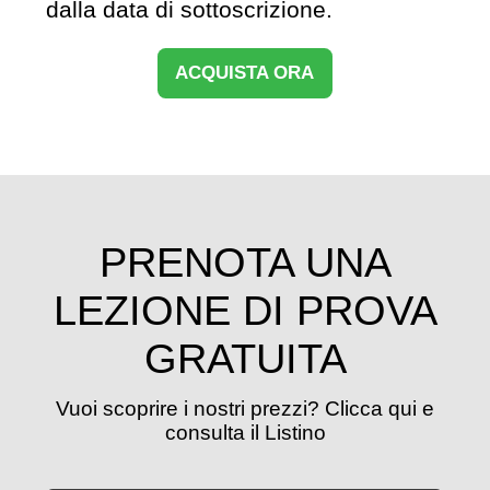
dalla data di sottoscrizione.
ACQUISTA ORA
PRENOTA UNA
LEZIONE DI PROVA
GRATUITA
Vuoi scoprire i nostri prezzi? Clicca qui e
consulta il Listino