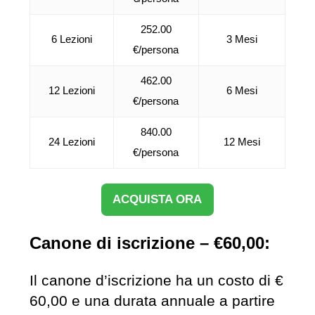
252.00
6 Lezioni
3 Mesi
€/persona
462.00
12 Lezioni
6 Mesi
€/persona
840.00
24 Lezioni
12 Mesi
€/persona
ACQUISTA ORA
Canone di iscrizione – €60,00:
Il canone d’iscrizione ha un costo di €
60,00 e una durata annuale a partire