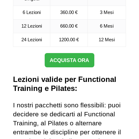
6 Lezioni
360.00 €
3 Mesi
12 Lezioni
660.00 €
6 Mesi
24 Lezioni
1200.00 €
12 Mesi
ACQUISTA ORA
Lezioni valide per Functional
Training e Pilates:
I nostri pacchetti sono flessibili: puoi
decidere se dedicarti al Functional
Training, al Pilates o alternare
entrambe le discipline per ottenere il