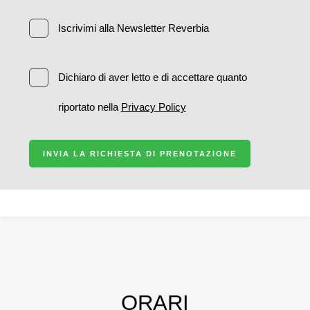
Iscrivimi alla Newsletter Reverbia
Dichiaro di aver letto e di accettare quanto
riportato nella
Privacy Policy
INVIA LA RICHIESTA DI PRENOTAZIONE
ORARI