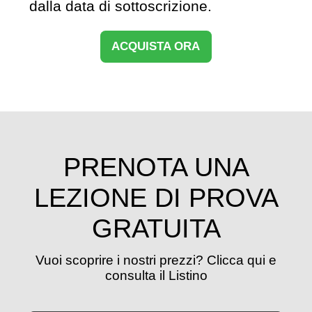
dalla data di sottoscrizione.
ACQUISTA ORA
PRENOTA UNA
LEZIONE DI PROVA
GRATUITA
Vuoi scoprire i nostri prezzi? Clicca qui e
consulta il Listino