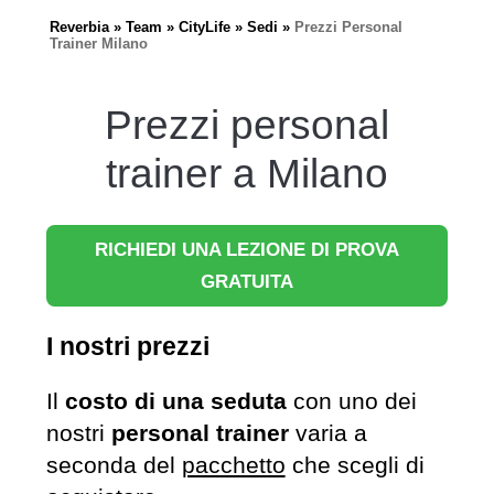
Reverbia
Team
CityLife
Sedi
Prezzi Personal
Trainer Milano
Prezzi personal
trainer a Milano
RICHIEDI UNA LEZIONE DI PROVA
GRATUITA
I nostri prezzi
Il
costo di una seduta
con uno dei
nostri
personal trainer
varia a
seconda del
pacchetto
che scegli di