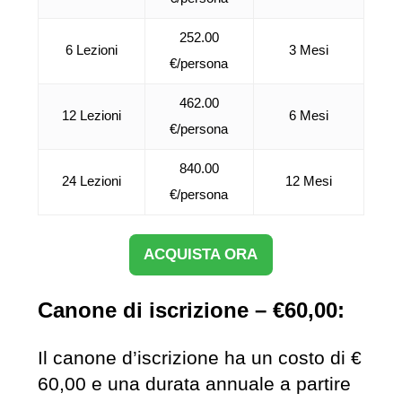
252.00
6 Lezioni
3 Mesi
€/persona
462.00
12 Lezioni
6 Mesi
€/persona
840.00
24 Lezioni
12 Mesi
€/persona
ACQUISTA ORA
Canone di iscrizione – €60,00:
Il canone d’iscrizione ha un costo di €
60,00 e una durata annuale a partire