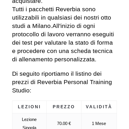
acquistare.
Tutti i pacchetti Reverbia sono
utilizzabili in qualsiasi dei nostri otto
studi a Milano.All'inizio di ogni
protocollo di lavoro verranno eseguiti
dei test per valutare la stato di forma
e procedere con una scheda tecnica
di allenamento personalizzata.
Di seguito riportiamo il listino dei
prezzi di Reverbia Personal Training
Studio:
LEZIONI
PREZZO
VALIDITÀ
Lezione
70.00 €
1 Mese
Singola