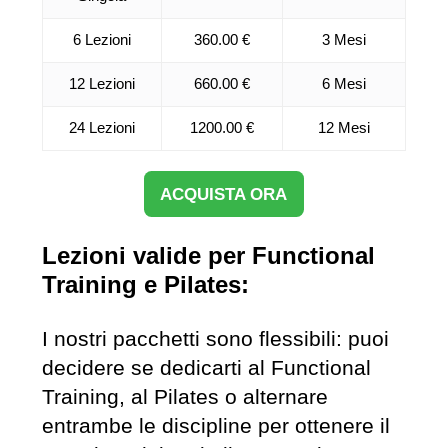
6 Lezioni
360.00 €
3 Mesi
12 Lezioni
660.00 €
6 Mesi
24 Lezioni
1200.00 €
12 Mesi
ACQUISTA ORA
Lezioni valide per Functional
Training e Pilates:
I nostri pacchetti sono flessibili: puoi
decidere se dedicarti al Functional
Training, al Pilates o alternare
entrambe le discipline per ottenere il