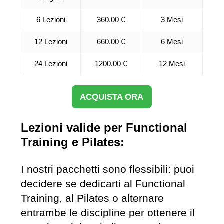
6 Lezioni
360.00 €
3 Mesi
12 Lezioni
660.00 €
6 Mesi
24 Lezioni
1200.00 €
12 Mesi
ACQUISTA ORA
Lezioni valide per Functional
Training e Pilates:
I nostri pacchetti sono flessibili: puoi
decidere se dedicarti al Functional
Training, al Pilates o alternare
entrambe le discipline per ottenere il