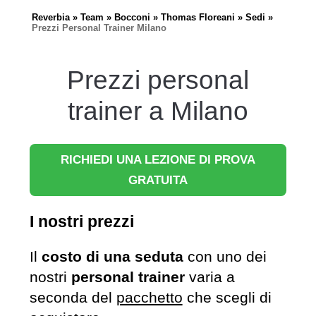
Reverbia
Team
Bocconi
Thomas Floreani
Sedi
Prezzi Personal Trainer Milano
Prezzi personal
trainer a Milano
RICHIEDI UNA LEZIONE DI PROVA
GRATUITA
I nostri prezzi
Il
costo di una seduta
con uno dei
nostri
personal trainer
varia a
seconda del
pacchetto
che scegli di