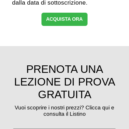
dalla data di sottoscrizione.
ACQUISTA ORA
PRENOTA UNA
LEZIONE DI PROVA
GRATUITA
Vuoi scoprire i nostri prezzi? Clicca qui e
consulta il Listino