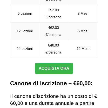
252.00
6 Lezioni
3 Mesi
€/persona
462.00
12 Lezioni
6 Mesi
€/persona
840.00
24 Lezioni
12 Mesi
€/persona
ACQUISTA ORA
Canone di iscrizione – €60,00:
Il canone d’iscrizione ha un costo di €
60,00 e una durata annuale a partire