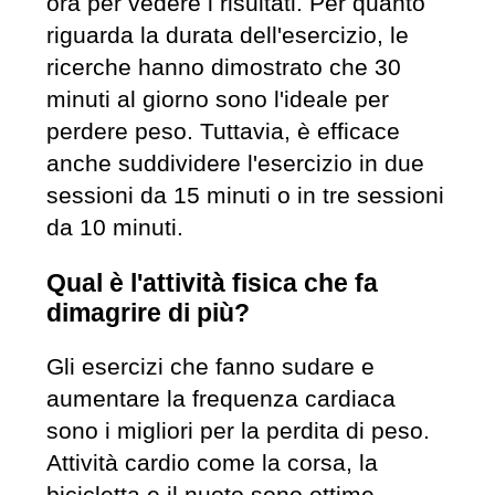
ora per vedere i risultati. Per quanto
riguarda la durata dell'esercizio, le
ricerche hanno dimostrato che 30
minuti al giorno sono l'ideale per
perdere peso. Tuttavia, è efficace
anche suddividere l'esercizio in due
sessioni da 15 minuti o in tre sessioni
da 10 minuti.
Qual è l'attività fisica che fa
dimagrire di più?
Gli esercizi che fanno sudare e
aumentare la frequenza cardiaca
sono i migliori per la perdita di peso.
Attività cardio come la corsa, la
bicicletta e il nuoto sono ottime