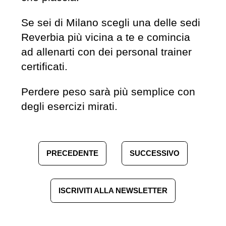
Se sei di Milano scegli una delle sedi
Reverbia più vicina a te e comincia
ad allenarti con dei personal trainer
certificati.
Perdere peso sarà più semplice con
degli esercizi mirati.
PRECEDENTE
SUCCESSIVO
ISCRIVITI ALLA NEWSLETTER