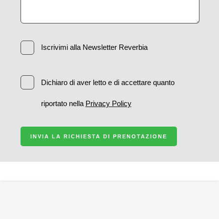
Iscrivimi alla Newsletter Reverbia
Dichiaro di aver letto e di accettare quanto
riportato nella
Privacy Policy
INVIA LA RICHIESTA DI PRENOTAZIONE