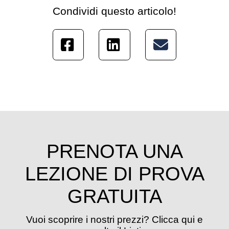
Condividi questo articolo!
PRENOTA UNA
LEZIONE DI PROVA
GRATUITA
Vuoi scoprire i nostri prezzi? Clicca qui e