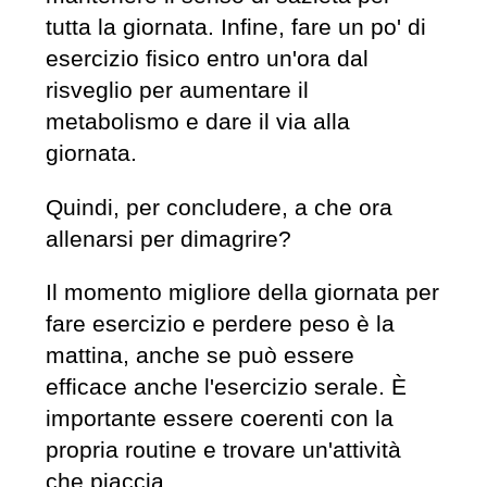
tutta la giornata. Infine, fare un po' di
esercizio fisico entro un'ora dal
risveglio per aumentare il
metabolismo e dare il via alla
giornata.
Quindi, per concludere, a che ora
allenarsi per dimagrire?
Il momento migliore della giornata per
fare esercizio e perdere peso è la
mattina, anche se può essere
efficace anche l'esercizio serale. È
importante essere coerenti con la
propria routine e trovare un'attività
che piaccia.