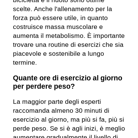
scelte. Anche l'allenamento per la
forza può essere utile, in quanto
costruisce massa muscolare e
aumenta il metabolismo. È importante
trovare una routine di esercizi che sia
piacevole e sostenibile a lungo
termine.
Quante ore di esercizio al giorno
per perdere peso?
La maggior parte degli esperti
raccomanda almeno 30 minuti di
esercizio al giorno, ma più si fa, più si
perde peso. Se si è agli inizi, è meglio
aumentare gradualmente il livello di