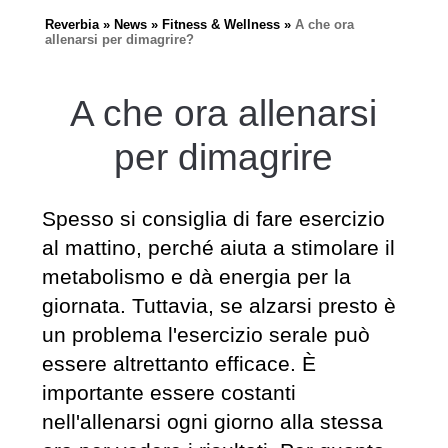
Reverbia
News
Fitness & Wellness
A che ora
allenarsi per dimagrire?
A che ora allenarsi
per dimagrire
Spesso si consiglia di fare esercizio
al mattino, perché aiuta a stimolare il
metabolismo e dà energia per la
giornata. Tuttavia, se alzarsi presto è
un problema l'esercizio serale può
essere altrettanto efficace. È
importante essere costanti
nell'allenarsi ogni giorno alla stessa