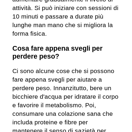
attività. Si può iniziare con sessioni di
10 minuti e passare a durate più
lunghe man mano che si migliora la
forma fisica.
Cosa fare appena svegli per
perdere peso?
Ci sono alcune cose che si possono
fare appena svegli per aiutare a
perdere peso. Innanzitutto, bere un
bicchiere d'acqua per idratare il corpo
e favorire il metabolismo. Poi,
consumare una colazione sana che
includa proteine e fibre per
mantenere il senso di sazietà per