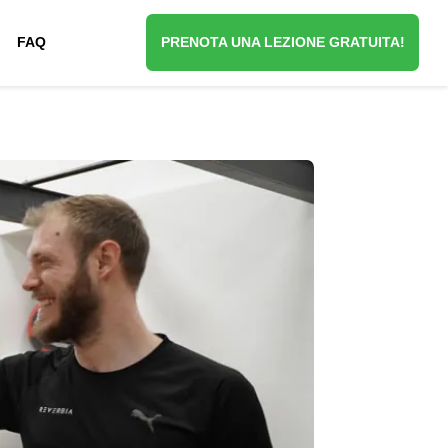
FAQ
PRENOTA UNA LEZIONE GRATUITA!