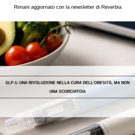
Rimani aggiornato con la newsletter di Reverbia
GLP-1: UNA RIVOLUZIONE NELLA CURA DELL'OBESITÀ, MA NON
UNA SCORCIATOIA