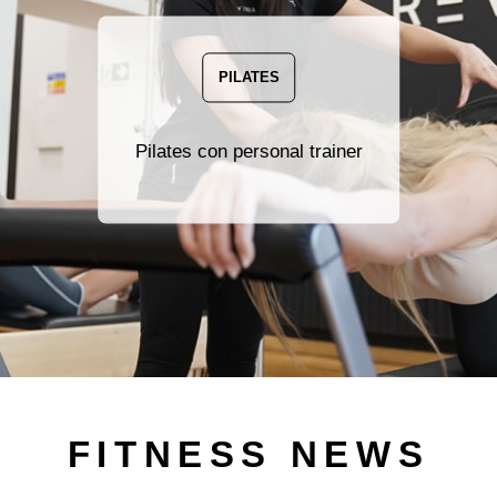
PILATES
Pilates con personal trainer
FITNESS NEWS