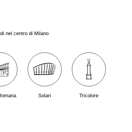
di nel centro di Milano
 Romana
Solari
Tricolore