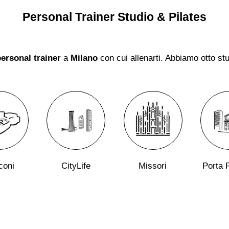
Personal Trainer Studio & Pilates
ersonal trainer
a
Milano
con cui allenarti. Abbiamo otto stu
coni
CityLife
Missori
Porta