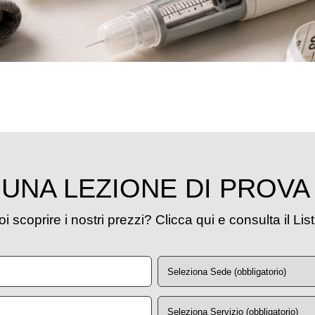
UNA LEZIONE DI PROVA
i scoprire i nostri prezzi? Clicca qui e consulta il Lis