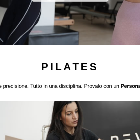
PILATES
e precisione. Tutto in una disciplina. Provalo con un
Persona