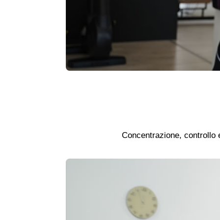
Concentrazione, controllo 