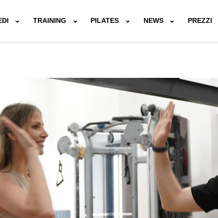
EDI
TRAINING
PILATES
NEWS
PREZZI