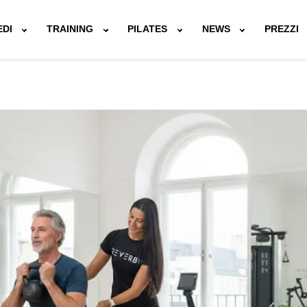
EDI
TRAINING
PILATES
NEWS
PREZZI