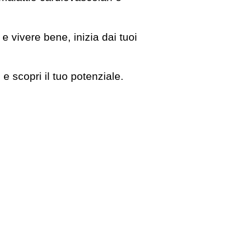
 e vivere bene, inizia dai tuoi
e scopri il tuo potenziale.