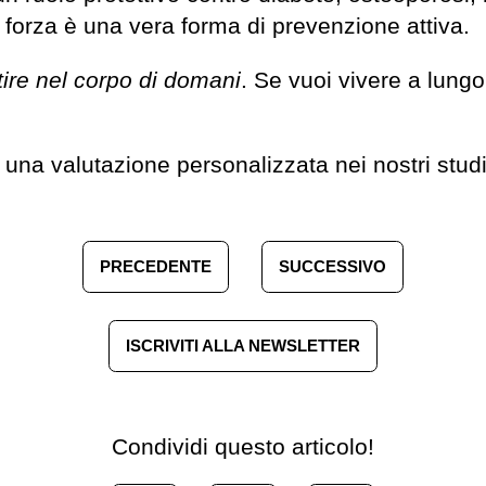
a forza è una vera forma di prevenzione attiva.
stire nel corpo di domani
. Se vuoi vivere a lungo
una valutazione personalizzata nei nostri studi 
PRECEDENTE
SUCCESSIVO
ISCRIVITI ALLA NEWSLETTER
Condividi questo articolo!