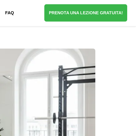
FAQ
PRENOTA UNA LEZIONE GRATUITA!