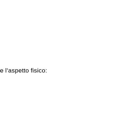
 l’aspetto fisico: