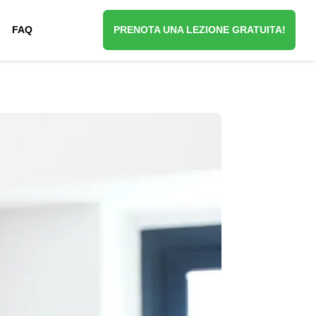
FAQ
PRENOTA UNA LEZIONE GRATUITA!