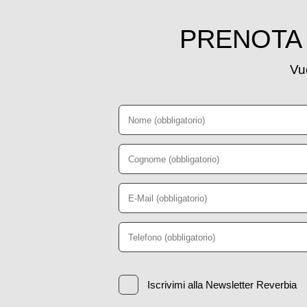
PRENOTA 
Vuo
Iscrivimi alla Newsletter Reverbia