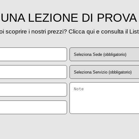
UNA LEZIONE DI PROVA
i scoprire i nostri prezzi? Clicca qui e consulta il Lis