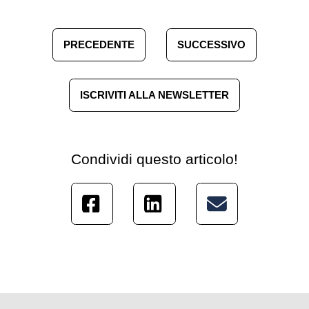
PRECEDENTE
SUCCESSIVO
ISCRIVITI ALLA NEWSLETTER
Condividi questo articolo!