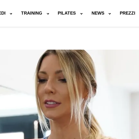
EDI
TRAINING
PILATES
NEWS
PREZZI