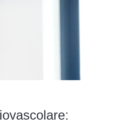
iovascolare: