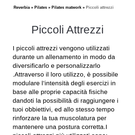
Reverbia
Pilates
Pilates matwork
Piccoli attrezzi
Piccoli Attrezzi
I piccoli attrezzi vengono utilizzati
durante un allenamento in modo da
diversificarlo e personalizzarlo
.Attraverso il loro utilizzo, è possibile
modulare l’intensità degli esercizi in
base alle proprie capacità fisiche
dandoti la possibilità di raggiungere i
tuoi obbiettivi, ed allo stesso tempo
rinforzare la tua muscolatura per
mantenere una postura corretta.I