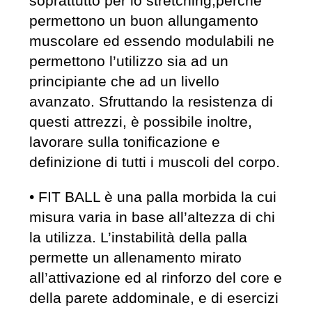
soprattutto per lo stretching,perché
permettono un buon allungamento
muscolare ed essendo modulabili ne
permettono l’utilizzo sia ad un
principiante che ad un livello
avanzato. Sfruttando la resistenza di
questi attrezzi, è possibile inoltre,
lavorare sulla tonificazione e
definizione di tutti i muscoli del corpo.
• FIT BALL è una palla morbida la cui
misura varia in base all’altezza di chi
la utilizza. L’instabilità della palla
permette un allenamento mirato
all’attivazione ed al rinforzo del core e
della parete addominale, e di esercizi