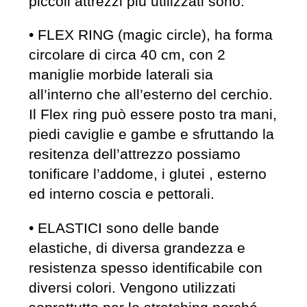
piccoli attrezzi più utilizzati sono:
• FLEX RING (magic circle), ha forma
circolare di circa 40 cm, con 2
maniglie morbide laterali sia
all’interno che all’esterno del cerchio.
Il Flex ring può essere posto tra mani,
piedi caviglie e gambe e sfruttando la
resitenza dell’attrezzo possiamo
tonificare l’addome, i glutei , esterno
ed interno coscia e pettorali.
• ELASTICI sono delle bande
elastiche, di diversa grandezza e
resistenza spesso identificabile con
diversi colori. Vengono utilizzati