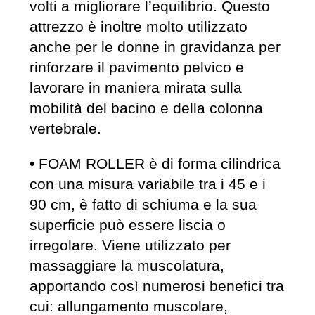
volti a migliorare l’equilibrio. Questo
attrezzo è inoltre molto utilizzato
anche per le donne in gravidanza per
rinforzare il pavimento pelvico e
lavorare in maniera mirata sulla
mobilità del bacino e della colonna
vertebrale.
• FOAM ROLLER è di forma cilindrica
con una misura variabile tra i 45 e i
90 cm, è fatto di schiuma e la sua
superficie può essere liscia o
irregolare. Viene utilizzato per
massaggiare la muscolatura,
apportando così numerosi benefici tra
cui: allungamento muscolare,