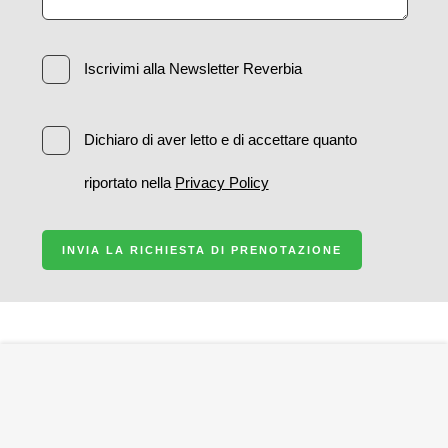
Iscrivimi alla Newsletter Reverbia
Dichiaro di aver letto e di accettare quanto
riportato nella
Privacy Policy
INVIA LA RICHIESTA DI PRENOTAZIONE