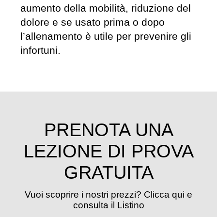
aumento della mobilità, riduzione del
dolore e se usato prima o dopo
l’allenamento è utile per prevenire gli
infortuni.
PRENOTA UNA
LEZIONE DI PROVA
GRATUITA
Vuoi scoprire i nostri prezzi? Clicca qui e
consulta il Listino