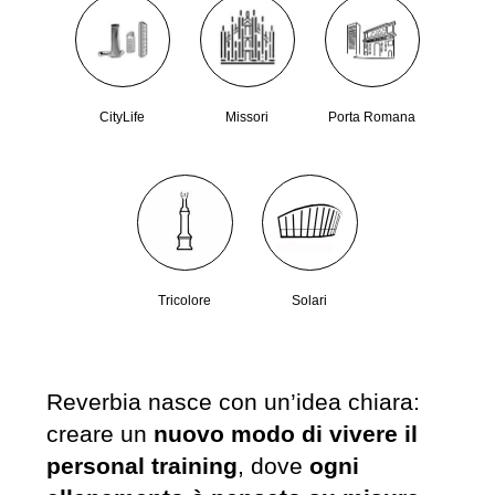
CityLife
Missori
Porta Romana
Tricolore
Solari
Reverbia nasce con un’idea chiara:
creare un
nuovo modo di vivere il
personal training
, dove
ogni