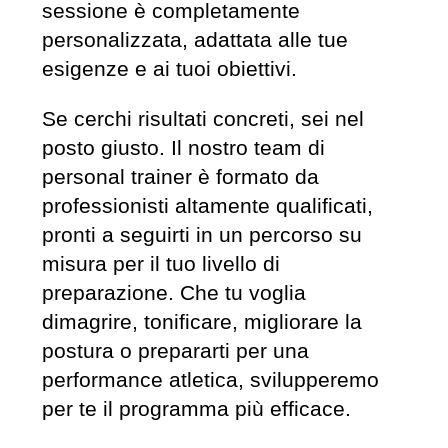
sessione è completamente
personalizzata, adattata alle tue
esigenze e ai tuoi obiettivi.
Se cerchi risultati concreti, sei nel
posto giusto. Il nostro team di
personal trainer è formato da
professionisti altamente qualificati,
pronti a seguirti in un percorso su
misura per il tuo livello di
preparazione. Che tu voglia
dimagrire, tonificare, migliorare la
postura o prepararti per una
performance atletica, svilupperemo
per te il programma più efficace.