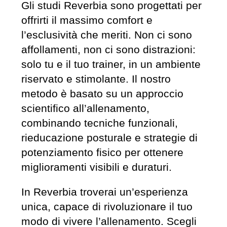
Gli studi Reverbia sono progettati per
offrirti il massimo comfort e
l’esclusività che meriti. Non ci sono
affollamenti, non ci sono distrazioni:
solo tu e il tuo trainer, in un ambiente
riservato e stimolante. Il nostro
metodo è basato su un approccio
scientifico all’allenamento,
combinando tecniche funzionali,
rieducazione posturale e strategie di
potenziamento fisico per ottenere
miglioramenti visibili e duraturi.
In Reverbia troverai un’esperienza
unica, capace di rivoluzionare il tuo
modo di vivere l’allenamento. Scegli