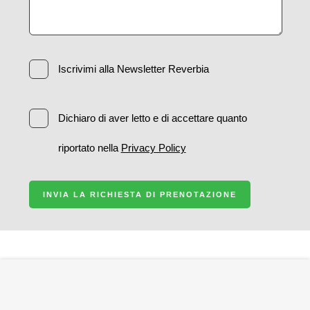
Iscrivimi alla Newsletter Reverbia
Dichiaro di aver letto e di accettare quanto
riportato nella
Privacy Policy
INVIA LA RICHIESTA DI PRENOTAZIONE