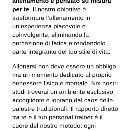
allenamento è pensato su misura
per te
. Il nostro obiettivo è
trasformare l’allenamento in
un’esperienza piacevole e
coinvolgente, eliminando la
percezione di fatica e rendendolo
parte integrante del tuo stile di vita.
Allenarsi non deve essere un obbligo,
ma un momento dedicato al proprio
benessere fisico e mentale. Nei nostri
studi troverai un ambiente esclusivo,
accogliente e lontano dal caos delle
palestre tradizionali. Il rapporto diretto
tra te e il tuo personal trainer è il
cuore del nostro metodo: ogni