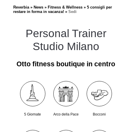
Reverbia
News
Fitness & Wellness
5 consigli per
restare in forma in vacanza!
Sedi
Personal Trainer
Studio Milano
Otto fitness boutique in centro
5 Giornate
Arco della Pace
Bocconi