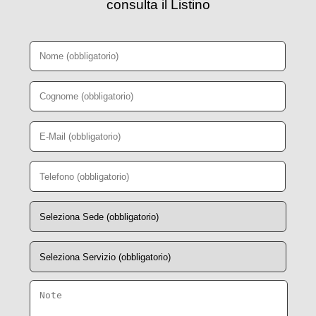
consulta il Listino