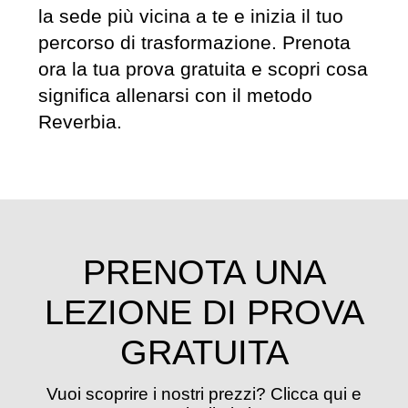
la sede più vicina a te e inizia il tuo
percorso di trasformazione. Prenota
ora la tua prova gratuita e scopri cosa
significa allenarsi con il metodo
Reverbia.
PRENOTA UNA
LEZIONE DI PROVA
GRATUITA
Vuoi scoprire i nostri prezzi? Clicca qui e