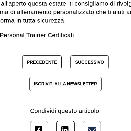
all'aperto questa estate, ti consigliamo di rivo
 di allenamento personalizzato che ti aiuti ad a
 forma in tutta sicurezza.
 Personal Trainer Certificati
PRECEDENTE
SUCCESSIVO
ISCRIVITI ALLA NEWSLETTER
Condividi questo articolo!