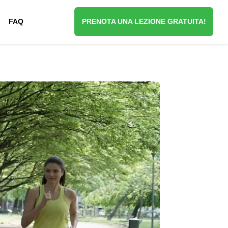
FAQ
PRENOTA UNA LEZIONE GRATUITA!