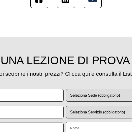
UNA LEZIONE DI PROVA
i scoprire i nostri prezzi? Clicca qui e consulta il Lis