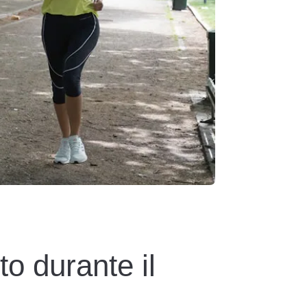
to durante il