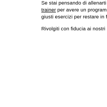
Se stai pensando di allenarti 
trainer
per avere un programma
giusti esercizi per restare in
Rivolgiti con fiducia ai nostri