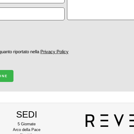
 quanto riportato nella
Privacy Policy
IONE
SEDI
5 Giornate
Arco della Pace