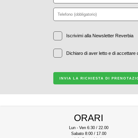
Iscrivimi alla Newsletter Reverbia
Dichiaro di aver letto e di accettare
INVIA LA RICHIESTA DI PRENOTAZ
ORARI
Lun - Ven 6:30 / 22.00
Sabato 8:00 / 17.00