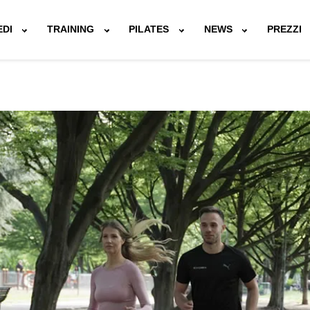
EDI
TRAINING
PILATES
NEWS
PREZZI