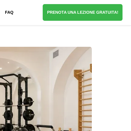
FAQ
PRENOTA UNA LEZIONE GRATUITA!