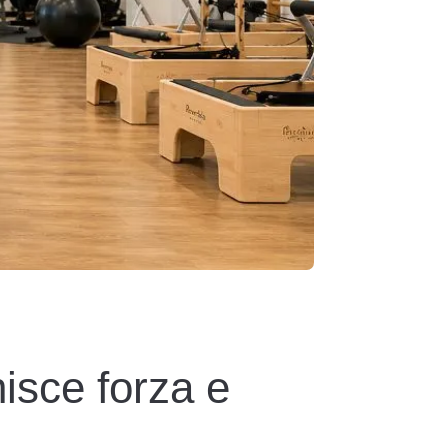
nisce forza e