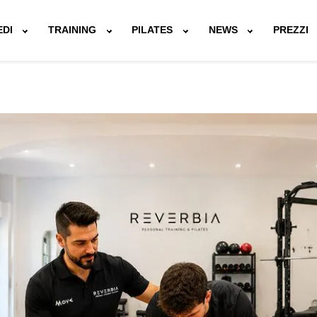
EDI
TRAINING
PILATES
NEWS
PREZZI