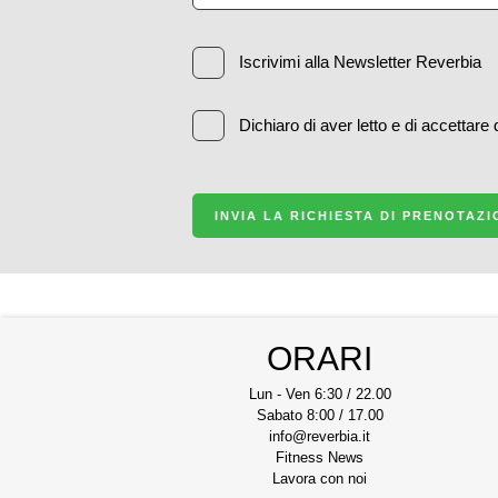
Iscrivimi alla Newsletter Reverbia
Dichiaro di aver letto e di accettare
INVIA LA RICHIESTA DI PRENOTAZ
ORARI
Lun - Ven 6:30 / 22.00
Sabato 8:00 / 17.00
info@reverbia.it
Fitness News
Lavora con noi