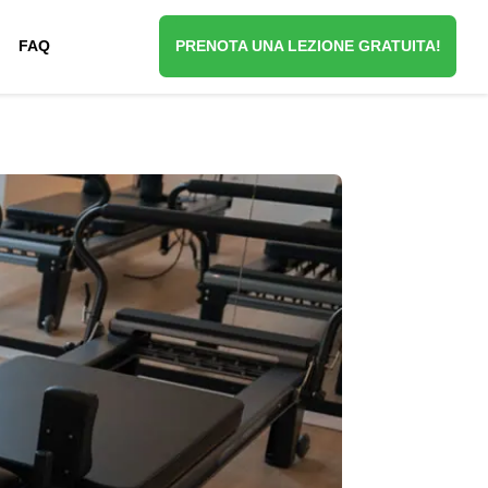
FAQ
PRENOTA UNA LEZIONE GRATUITA!