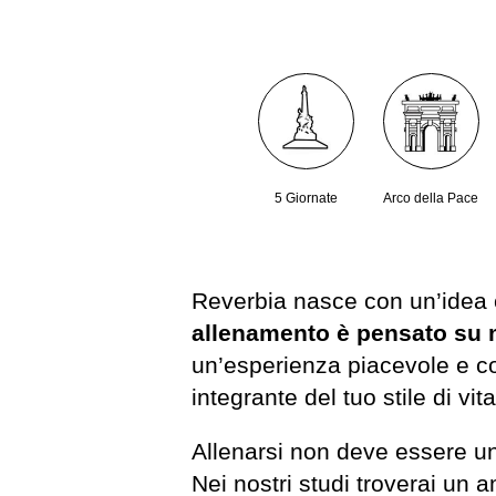
5 Giornate
Arco della Pace
Reverbia nasce con un’idea 
allenamento è pensato su 
un’esperienza piacevole e co
integrante del tuo stile di vita
Allenarsi non deve essere u
Nei nostri studi troverai un 