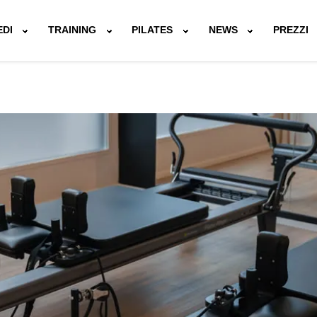
EDI
TRAINING
PILATES
NEWS
PREZZI