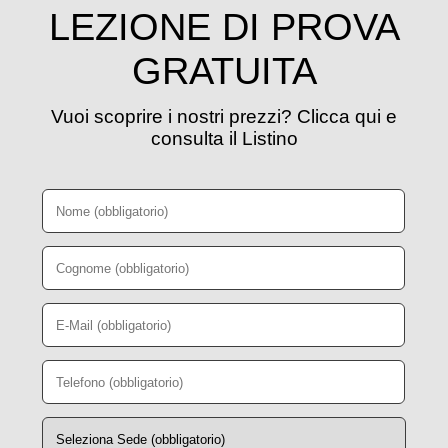
LEZIONE DI PROVA
GRATUITA
Vuoi scoprire i nostri prezzi? Clicca qui e
consulta il Listino