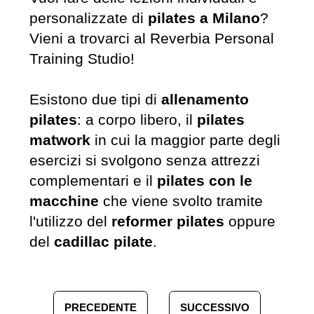
personalizzate di
pilates a Milano
?
Vieni a trovarci al Reverbia Personal
Training Studio!
Esistono due tipi di
allenamento
pilates
: a corpo libero, il
pilates
matwork
in cui la maggior parte degli
esercizi si svolgono senza attrezzi
complementari e il
pilates con le
macchine
che viene svolto tramite
l'utilizzo del
reformer pilates
oppure
del
cadillac pilate
.
PRECEDENTE
SUCCESSIVO