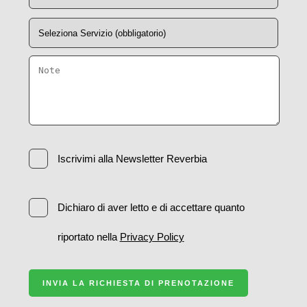
Iscrivimi alla Newsletter Reverbia
Dichiaro di aver letto e di accettare quanto
riportato nella
Privacy Policy
INVIA LA RICHIESTA DI PRENOTAZIONE