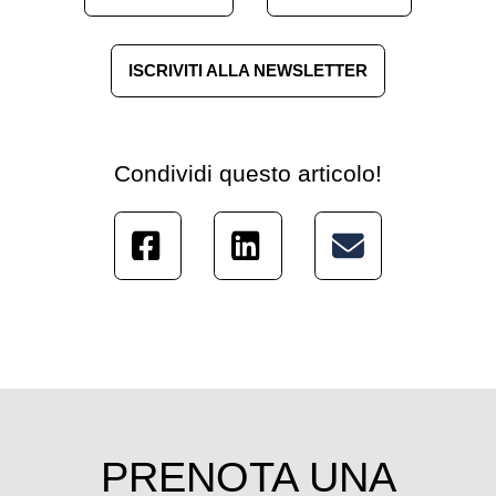
ISCRIVITI ALLA NEWSLETTER
Condividi questo articolo!
PRENOTA UNA