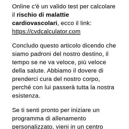
Online c'è un valido test per calcolare
il
rischio di malattie
cardiovascolari
, ecco il link:
https://cvdcalculator.com
Concludo questo articolo dicendo che
siamo padroni del nostro destino, il
tempo se ne va veloce, più veloce
della salute. Abbiamo il dovere di
prenderci cura del nostro corpo,
perché con lui passerà tutta la nostra
esistenza.
Se ti senti pronto per iniziare un
programma di allenamento
personalizzato, vieni in un centro