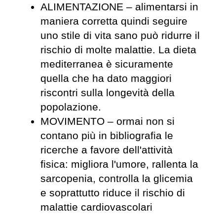
ALIMENTAZIONE – alimentarsi in
maniera corretta quindi seguire
uno stile di vita sano può ridurre il
rischio di molte malattie. La dieta
mediterranea è sicuramente
quella che ha dato maggiori
riscontri sulla longevità della
popolazione.
MOVIMENTO – ormai non si
contano più in bibliografia le
ricerche a favore dell'attività
fisica: migliora l'umore, rallenta la
sarcopenia, controlla la glicemia
e soprattutto riduce il rischio di
malattie cardiovascolari