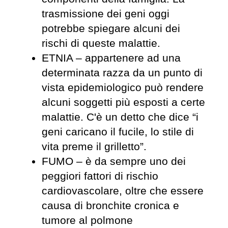
trasmissione dei geni oggi
potrebbe spiegare alcuni dei
rischi di queste malattie.
ETNIA – appartenere ad una
determinata razza da un punto di
vista epidemiologico può rendere
alcuni soggetti più esposti a certe
malattie. C'è un detto che dice “i
geni caricano il fucile, lo stile di
vita preme il grilletto”.
FUMO – è da sempre uno dei
peggiori fattori di rischio
cardiovascolare, oltre che essere
causa di bronchite cronica e
tumore al polmone