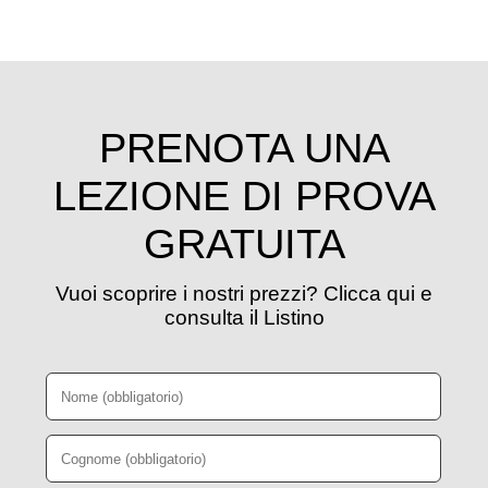
PRENOTA UNA
LEZIONE DI PROVA
GRATUITA
Vuoi scoprire i nostri prezzi? Clicca qui e
consulta il Listino