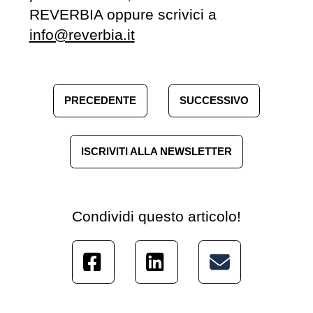
REVERBIA oppure scrivici a
info@reverbia.it
PRECEDENTE
SUCCESSIVO
ISCRIVITI ALLA NEWSLETTER
Condividi questo articolo!