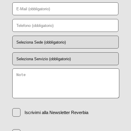
Iscrivimi alla Newsletter Reverbia