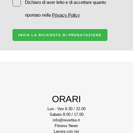
Dichiaro di aver letto e di accettare quanto
riportato nella
Privacy Policy
INVIA LA RICHIESTA DI PRENOTAZIONE
ORARI
Lun - Ven 6:30 / 22.00
Sabato 8:00 / 17.00
info@reverbia.it
Fitness News
Lavora con noi