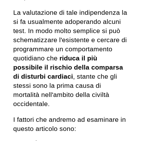
La valutazione di tale indipendenza la
si fa usualmente adoperando alcuni
test. In modo molto semplice si può
schematizzare l'esistente e cercare di
programmare un comportamento
quotidiano che
riduca il più
possibile il rischio della comparsa
di disturbi cardiaci
, stante che gli
stessi sono la prima causa di
mortalità nell'ambito della civiltà
occidentale.
I fattori che andremo ad esaminare in
questo articolo sono: