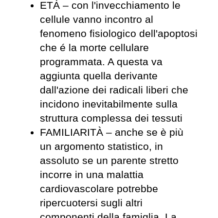
ETÀ – con l'invecchiamento le
cellule vanno incontro al
fenomeno fisiologico dell'apoptosi
che é la morte cellulare
programmata. A questa va
aggiunta quella derivante
dall'azione dei radicali liberi che
incidono inevitabilmente sulla
struttura complessa dei tessuti
FAMILIARITÀ – anche se è più
un argomento statistico, in
assoluto se un parente stretto
incorre in una malattia
cardiovascolare potrebbe
ripercuotersi sugli altri
componenti della famiglia. La