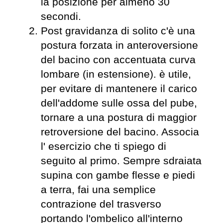
la posizione per almeno 30
secondi.
Post gravidanza di solito c'è una
postura forzata in anteroversione
del bacino con accentuata curva
lombare (in estensione). è utile,
per evitare di mantenere il carico
dell'addome sulle ossa del pube,
tornare a una postura di maggior
retroversione del bacino. Associa
l' esercizio che ti spiego di
seguito al primo. Sempre sdraiata
supina con gambe flesse e piedi
a terra, fai una semplice
contrazione del trasverso
portando l'ombelico all'interno