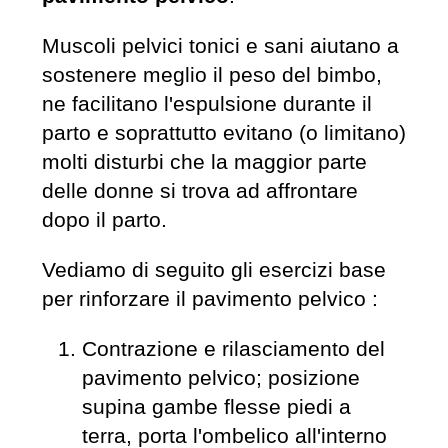
Muscoli pelvici tonici e sani aiutano a
sostenere meglio il peso del bimbo,
ne facilitano l'espulsione durante il
parto e soprattutto evitano (o limitano)
molti disturbi che la maggior parte
delle donne si trova ad affrontare
dopo il parto.
Vediamo di seguito gli esercizi base
per rinforzare il pavimento pelvico :
Contrazione e rilasciamento del
pavimento pelvico; posizione
supina gambe flesse piedi a
terra, porta l'ombelico all'interno