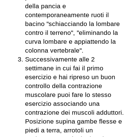
della pancia e
contemporaneamente ruoti il
bacino "schiacciando la lombare
contro il terreno", "eliminando la
curva lombare e appiattendo la
colonna vertebrale".
Successivamente alle 2
settimane in cui fai il primo
esercizio e hai ripreso un buon
controllo della contrazione
muscolare puoi fare lo stesso
esercizio associando una
contrazione dei muscoli adduttori.
Posizione supina gambe flesse e
piedi a terra, arrotoli un