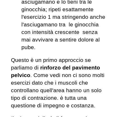
asciugamano e lo tieni tra le
ginocchia; ripeti esattamente
l'esercizio 1 ma stringendo anche
l'asciugamano tra le ginocchia
con intensità crescente senza
mai avvivare a sentire dolore al
pube.
Questo è un primo approccio se
parliamo di
rinforzo del pavimento
pelvico
. Come vedi non ci sono molti
esercizi dato che i muscoli che
controllano quell'area hanno un solo
tipo di contrazione. è tutta una
questione di impegno e costanza.