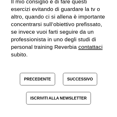
Il mio consiglio è di fare questi
esercizi evitando di guardare la tv o
altro, quando ci si allena è importante
concentrarsi sull’obiettivo prefissato,
se invece vuoi farti seguire da un
professionista in uno degli studi di
personal training Reverbia
contattaci
subito.
PRECEDENTE
SUCCESSIVO
ISCRIVITI ALLA NEWSLETTER