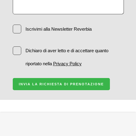
Iscrivimi alla Newsletter Reverbia
Dichiaro di aver letto e di accettare quanto
riportato nella
Privacy Policy
INVIA LA RICHIESTA DI PRENOTAZIONE