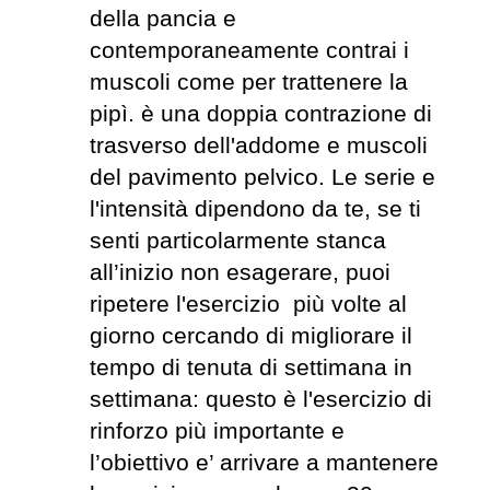
della pancia e
contemporaneamente contrai i
muscoli come per trattenere la
pipì. è una doppia contrazione di
trasverso dell'addome e muscoli
del pavimento pelvico. Le serie e
l'intensità dipendono da te, se ti
senti particolarmente stanca
all’inizio non esagerare, puoi
ripetere l'esercizio più volte al
giorno cercando di migliorare il
tempo di tenuta di settimana in
settimana: questo è l'esercizio di
rinforzo più importante e
l’obiettivo e’ arrivare a mantenere