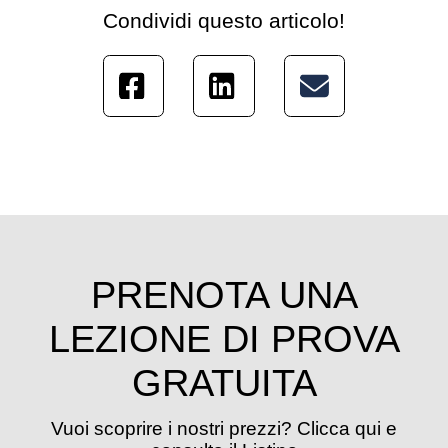
Condividi questo articolo!
PRENOTA UNA
LEZIONE DI PROVA
GRATUITA
Vuoi scoprire i nostri prezzi? Clicca qui e