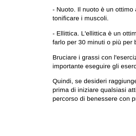
- Nuoto. Il nuoto è un ottimo 
tonificare i muscoli.
- Ellittica. L'ellittica è un 
farlo per 30 minuti o più per 
Bruciare i grassi con l'eserc
importante eseguire gli eserc
Quindi, se desideri raggiunger
prima di iniziare qualsiasi atti
percorso di benessere con p