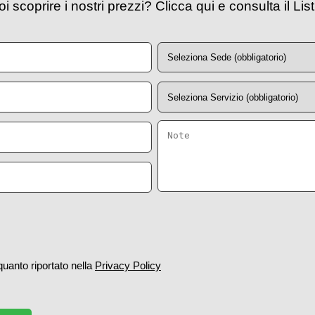
i scoprire i nostri prezzi? Clicca qui e consulta il Lis
 quanto riportato nella
Privacy Policy