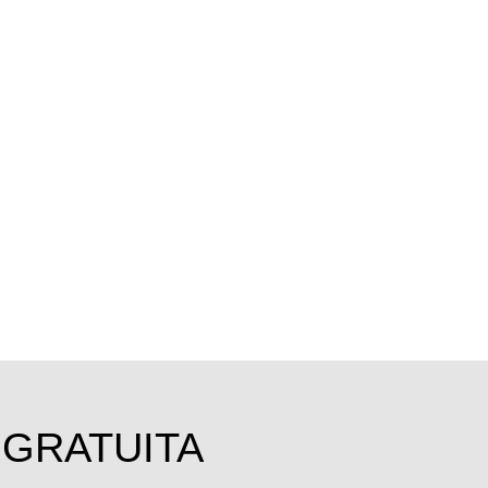
 GRATUITA