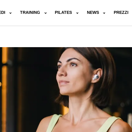
EDI
TRAINING
PILATES
NEWS
PREZZI