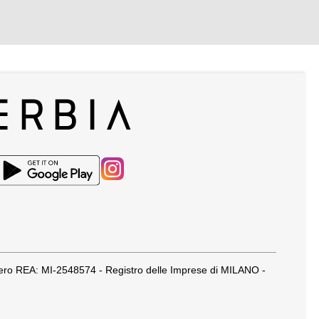
ro REA: MI-2548574 - Registro delle Imprese di MILANO -