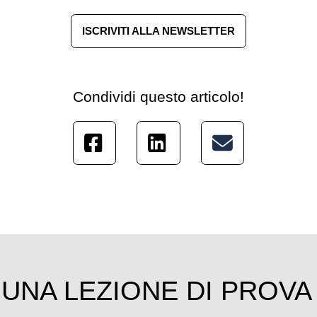
ISCRIVITI ALLA NEWSLETTER
Condividi questo articolo!
UNA LEZIONE DI PROVA