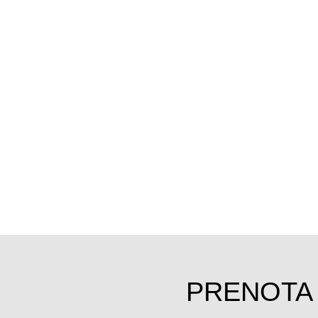
PRENOTA 