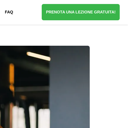
FAQ
PRENOTA UNA LEZIONE GRATUITA!