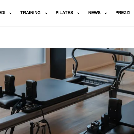
EDI
TRAINING
PILATES
NEWS
PREZZI