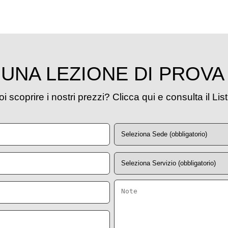
UNA LEZIONE DI PROVA
i scoprire i nostri prezzi? Clicca qui e consulta il Lis