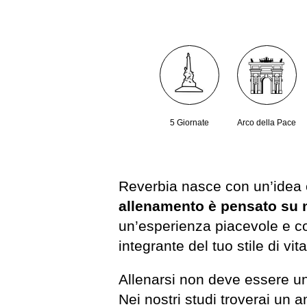
5 Giornate
Arco della Pace
Reverbia nasce con un’idea 
allenamento è pensato su 
un’esperienza piacevole e co
integrante del tuo stile di vita
Allenarsi non deve essere u
Nei nostri studi troverai un 