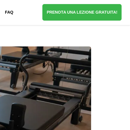
FAQ
PRENOTA UNA LEZIONE GRATUITA!