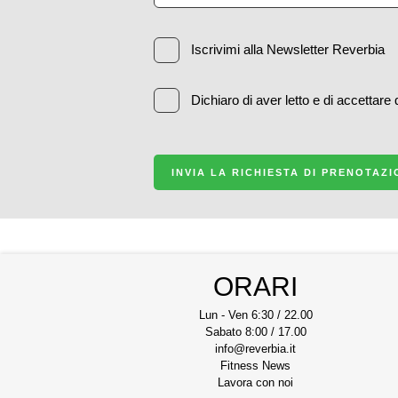
Iscrivimi alla Newsletter Reverbia
Dichiaro di aver letto e di accettare
INVIA LA RICHIESTA DI PRENOTAZ
ORARI
Lun - Ven 6:30 / 22.00
Sabato 8:00 / 17.00
info@reverbia.it
Fitness News
Lavora con noi