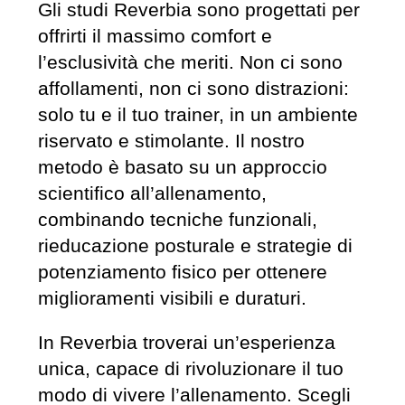
Gli studi Reverbia sono progettati per
offrirti il massimo comfort e
l’esclusività che meriti. Non ci sono
affollamenti, non ci sono distrazioni:
solo tu e il tuo trainer, in un ambiente
riservato e stimolante. Il nostro
metodo è basato su un approccio
scientifico all’allenamento,
combinando tecniche funzionali,
rieducazione posturale e strategie di
potenziamento fisico per ottenere
miglioramenti visibili e duraturi.
In Reverbia troverai un’esperienza
unica, capace di rivoluzionare il tuo
modo di vivere l’allenamento. Scegli