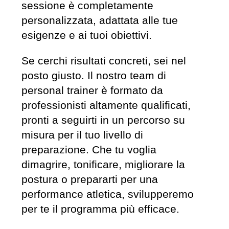
sessione è completamente
personalizzata, adattata alle tue
esigenze e ai tuoi obiettivi.
Se cerchi risultati concreti, sei nel
posto giusto. Il nostro team di
personal trainer è formato da
professionisti altamente qualificati,
pronti a seguirti in un percorso su
misura per il tuo livello di
preparazione. Che tu voglia
dimagrire, tonificare, migliorare la
postura o prepararti per una
performance atletica, svilupperemo
per te il programma più efficace.