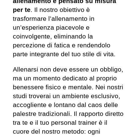
allenamento è pensato su misura
per te
. Il nostro obiettivo è
trasformare l’allenamento in
un’esperienza piacevole e
coinvolgente, eliminando la
percezione di fatica e rendendolo
parte integrante del tuo stile di vita.
Allenarsi non deve essere un obbligo,
ma un momento dedicato al proprio
benessere fisico e mentale. Nei nostri
studi troverai un ambiente esclusivo,
accogliente e lontano dal caos delle
palestre tradizionali. Il rapporto diretto
tra te e il tuo personal trainer è il
cuore del nostro metodo: ogni