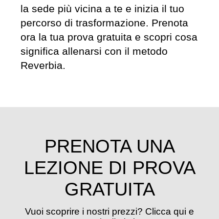
la sede più vicina a te e inizia il tuo
percorso di trasformazione. Prenota
ora la tua prova gratuita e scopri cosa
significa allenarsi con il metodo
Reverbia.
PRENOTA UNA
LEZIONE DI PROVA
GRATUITA
Vuoi scoprire i nostri prezzi? Clicca qui e