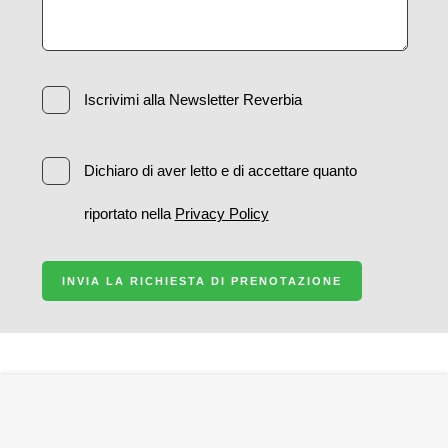
Iscrivimi alla Newsletter Reverbia
Dichiaro di aver letto e di accettare quanto
riportato nella
Privacy Policy
INVIA LA RICHIESTA DI PRENOTAZIONE