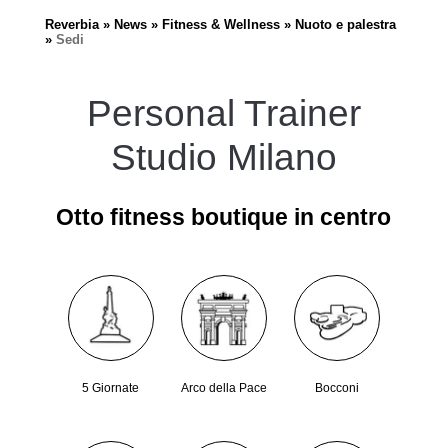
Reverbia
News
Fitness & Wellness
Nuoto e palestra
Sedi
Personal Trainer
Studio Milano
Otto fitness boutique in centro
5 Giornate
Arco della Pace
Bocconi