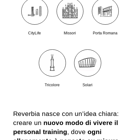
CityLife
Missori
Porta Romana
Tricolore
Solari
Reverbia nasce con un’idea chiara:
creare un
nuovo modo di vivere il
personal training
, dove
ogni