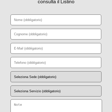
consulta il Listino