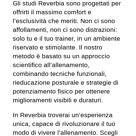
Gli studi Reverbia sono progettati per
offrirti il massimo comfort e
l’esclusività che meriti. Non ci sono
affollamenti, non ci sono distrazioni:
solo tu e il tuo trainer, in un ambiente
riservato e stimolante. Il nostro
metodo è basato su un approccio
scientifico all’allenamento,
combinando tecniche funzionali,
rieducazione posturale e strategie di
potenziamento fisico per ottenere
miglioramenti visibili e duraturi.
In Reverbia troverai un’esperienza
unica, capace di rivoluzionare il tuo
modo di vivere l’allenamento. Scegli