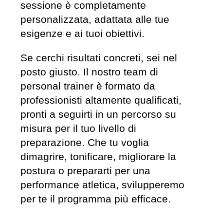
sessione è completamente
personalizzata, adattata alle tue
esigenze e ai tuoi obiettivi.
Se cerchi risultati concreti, sei nel
posto giusto. Il nostro team di
personal trainer è formato da
professionisti altamente qualificati,
pronti a seguirti in un percorso su
misura per il tuo livello di
preparazione. Che tu voglia
dimagrire, tonificare, migliorare la
postura o prepararti per una
performance atletica, svilupperemo
per te il programma più efficace.