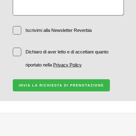
Iscrivimi alla Newsletter Reverbia
Dichiaro di aver letto e di accettare quanto
riportato nella
Privacy Policy
INVIA LA RICHIESTA DI PRENOTAZIONE