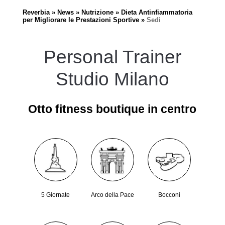
Reverbia
News
Nutrizione
Dieta Antinfiammatoria
per Migliorare le Prestazioni Sportive
Sedi
Personal Trainer
Studio Milano
Otto fitness boutique in centro
5 Giornate
Arco della Pace
Bocconi