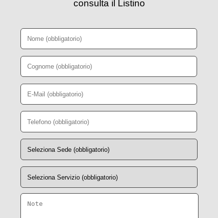
consulta il Listino