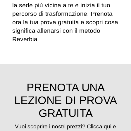
la sede più vicina a te e inizia il tuo
percorso di trasformazione. Prenota
ora la tua prova gratuita e scopri cosa
significa allenarsi con il metodo
Reverbia.
PRENOTA UNA
LEZIONE DI PROVA
GRATUITA
Vuoi scoprire i nostri prezzi? Clicca qui e