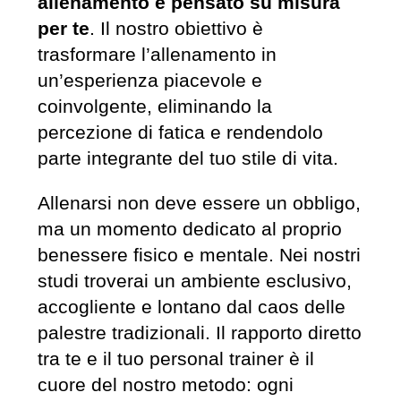
allenamento è pensato su misura
per te
. Il nostro obiettivo è
trasformare l’allenamento in
un’esperienza piacevole e
coinvolgente, eliminando la
percezione di fatica e rendendolo
parte integrante del tuo stile di vita.
Allenarsi non deve essere un obbligo,
ma un momento dedicato al proprio
benessere fisico e mentale. Nei nostri
studi troverai un ambiente esclusivo,
accogliente e lontano dal caos delle
palestre tradizionali. Il rapporto diretto
tra te e il tuo personal trainer è il
cuore del nostro metodo: ogni