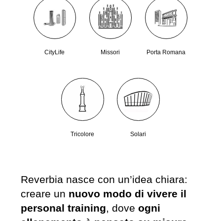
CityLife
Missori
Porta Romana
Tricolore
Solari
Reverbia nasce con un’idea chiara:
creare un
nuovo modo di vivere il
personal training
, dove
ogni