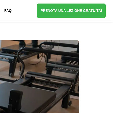
FAQ
PRENOTA UNA LEZIONE GRATUITA!