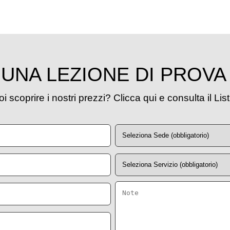
UNA LEZIONE DI PROVA
i scoprire i nostri prezzi? Clicca qui e consulta il Lis