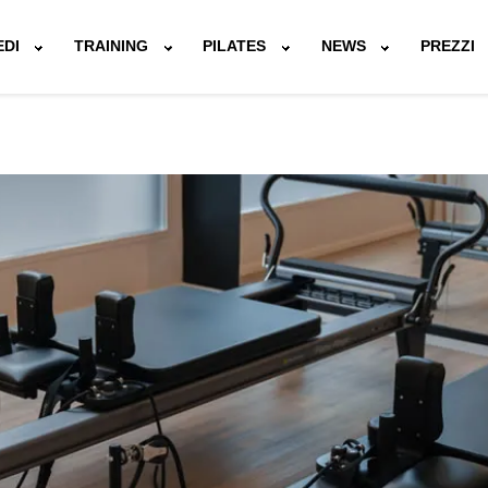
EDI
TRAINING
PILATES
NEWS
PREZZI