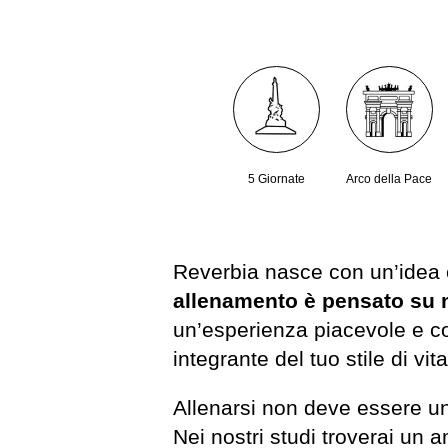
5 Giornate
Arco della Pace
Reverbia nasce con un’idea 
allenamento è pensato su 
un’esperienza piacevole e co
integrante del tuo stile di vita
Allenarsi non deve essere u
Nei nostri studi troverai un 