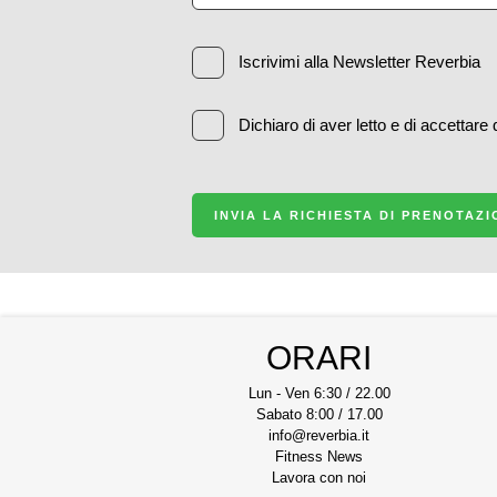
Iscrivimi alla Newsletter Reverbia
Dichiaro di aver letto e di accettare
INVIA LA RICHIESTA DI PRENOTAZ
ORARI
Lun - Ven 6:30 / 22.00
Sabato 8:00 / 17.00
info@reverbia.it
Fitness News
Lavora con noi