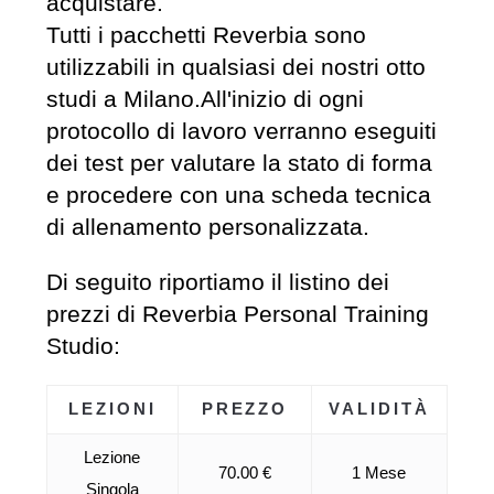
acquistare.
Tutti i pacchetti Reverbia sono
utilizzabili in qualsiasi dei nostri otto
studi a Milano.All'inizio di ogni
protocollo di lavoro verranno eseguiti
dei test per valutare la stato di forma
e procedere con una scheda tecnica
di allenamento personalizzata.
Di seguito riportiamo il listino dei
prezzi di Reverbia Personal Training
Studio:
LEZIONI
PREZZO
VALIDITÀ
Lezione
70.00 €
1 Mese
Singola