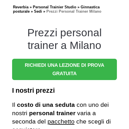
Reverbia
Personal Trainier Studio
Ginnastica
posturale
Sedi
Prezzi Personal Trainer Milano
Prezzi personal
trainer a Milano
RICHIEDI UNA LEZIONE DI PROVA
GRATUITA
I nostri prezzi
Il
costo di una seduta
con uno dei
nostri
personal trainer
varia a
seconda del
pacchetto
che scegli di