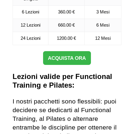
6 Lezioni
360.00 €
3 Mesi
12 Lezioni
660.00 €
6 Mesi
24 Lezioni
1200.00 €
12 Mesi
ACQUISTA ORA
Lezioni valide per Functional
Training e Pilates:
I nostri pacchetti sono flessibili: puoi
decidere se dedicarti al Functional
Training, al Pilates o alternare
entrambe le discipline per ottenere il