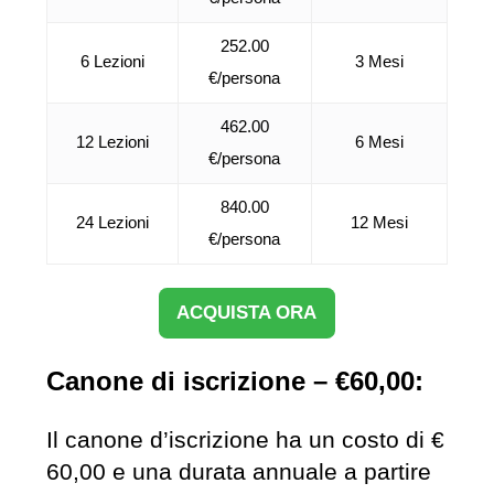
252.00
6 Lezioni
3 Mesi
€/persona
462.00
12 Lezioni
6 Mesi
€/persona
840.00
24 Lezioni
12 Mesi
€/persona
ACQUISTA ORA
Canone di iscrizione – €60,00:
Il canone d’iscrizione ha un costo di €
60,00 e una durata annuale a partire