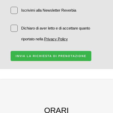
Iscrivimi alla Newsletter Reverbia
Dichiaro di aver letto e di accettare quanto
riportato nella
Privacy Policy
INVIA LA RICHIESTA DI PRENOTAZIONE
ORARI