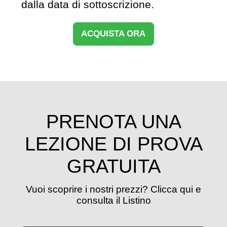
dalla data di sottoscrizione.
ACQUISTA ORA
PRENOTA UNA
LEZIONE DI PROVA
GRATUITA
Vuoi scoprire i nostri prezzi? Clicca qui e
consulta il Listino