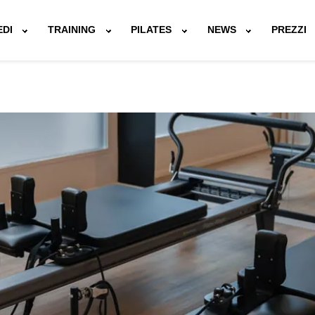
EDI
TRAINING
PILATES
NEWS
PREZZI