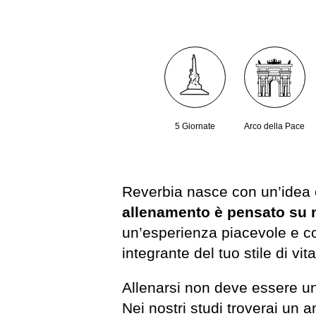
5 Giornate
Arco della Pace
Reverbia nasce con un’idea 
allenamento è pensato su 
un’esperienza piacevole e co
integrante del tuo stile di vita
Allenarsi non deve essere u
Nei nostri studi troverai un 