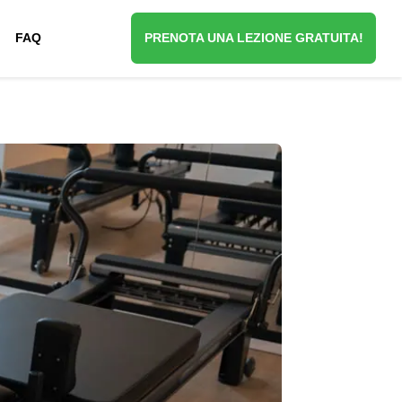
FAQ
PRENOTA UNA LEZIONE GRATUITA!