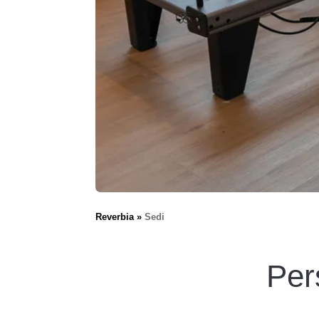
Reverbia
Sedi
Per