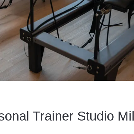
sonal Trainer Studio Mi