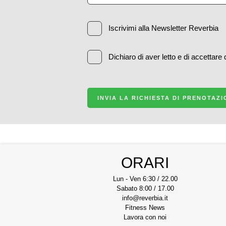
Iscrivimi alla Newsletter Reverbia
Dichiaro di aver letto e di accettare
INVIA LA RICHIESTA DI PRENOTAZ
ORARI
Lun - Ven 6:30 / 22.00
Sabato 8:00 / 17.00
info@reverbia.it
Fitness News
Lavora con noi