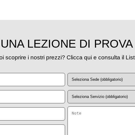
UNA LEZIONE DI PROVA
i scoprire i nostri prezzi? Clicca qui e consulta il Lis