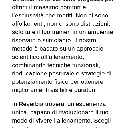
offrirti il massimo comfort e
l’esclusività che meriti. Non ci sono
affollamenti, non ci sono distrazioni:
solo tu e il tuo trainer, in un ambiente
riservato e stimolante. Il nostro
metodo è basato su un approccio
scientifico all’allenamento,
combinando tecniche funzionali,
rieducazione posturale e strategie di
potenziamento fisico per ottenere
miglioramenti visibili e duraturi.
In Reverbia troverai un’esperienza
unica, capace di rivoluzionare il tuo
modo di vivere l’allenamento. Scegli