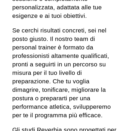
personalizzata, adattata alle tue
esigenze e ai tuoi obiettivi.
Se cerchi risultati concreti, sei nel
posto giusto. Il nostro team di
personal trainer è formato da
professionisti altamente qualificati,
pronti a seguirti in un percorso su
misura per il tuo livello di
preparazione. Che tu voglia
dimagrire, tonificare, migliorare la
postura o prepararti per una
performance atletica, svilupperemo
per te il programma più efficace.
Gli studi Reverbia sono progettati per