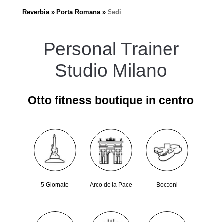
Reverbia
Porta Romana
Sedi
Personal Trainer
Studio Milano
Otto fitness boutique in centro
5 Giornate
Arco della Pace
Bocconi