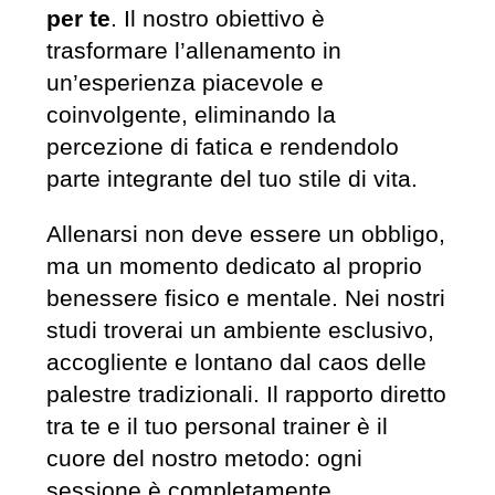
per te
. Il nostro obiettivo è
trasformare l’allenamento in
un’esperienza piacevole e
coinvolgente, eliminando la
percezione di fatica e rendendolo
parte integrante del tuo stile di vita.
Allenarsi non deve essere un obbligo,
ma un momento dedicato al proprio
benessere fisico e mentale. Nei nostri
studi troverai un ambiente esclusivo,
accogliente e lontano dal caos delle
palestre tradizionali. Il rapporto diretto
tra te e il tuo personal trainer è il
cuore del nostro metodo: ogni
sessione è completamente