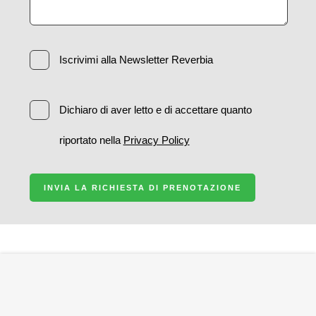
Iscrivimi alla Newsletter Reverbia
Dichiaro di aver letto e di accettare quanto
riportato nella
Privacy Policy
INVIA LA RICHIESTA DI PRENOTAZIONE