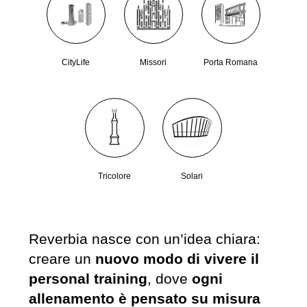
CityLife
Missori
Porta Romana
Tricolore
Solari
Reverbia nasce con un’idea chiara:
creare un
nuovo modo di vivere il
personal training
, dove
ogni
allenamento è pensato su misura