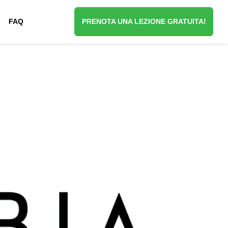
FAQ
PRENOTA UNA LEZIONE GRATUITA!