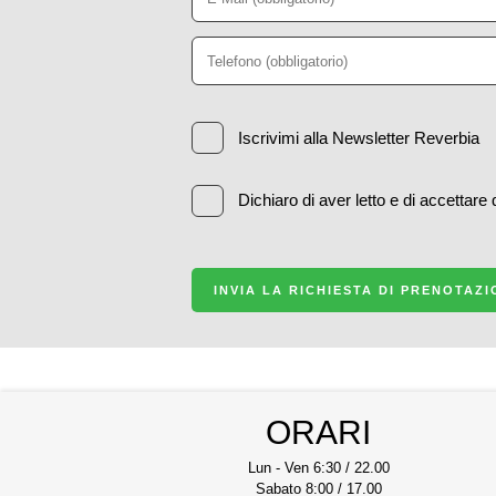
Iscrivimi alla Newsletter Reverbia
Dichiaro di aver letto e di accettare
INVIA LA RICHIESTA DI PRENOTAZ
ORARI
Lun - Ven 6:30 / 22.00
Sabato 8:00 / 17.00