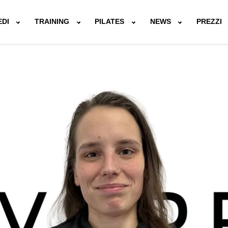
EDI
TRAINING
PILATES
NEWS
PREZZI