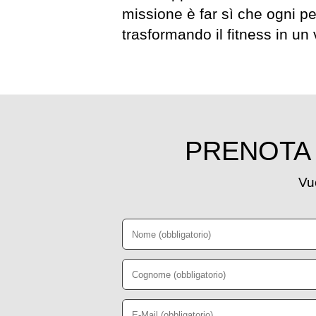
missione è far sì che ogni pe
trasformando il fitness in un
PRENOTA 
Vuo