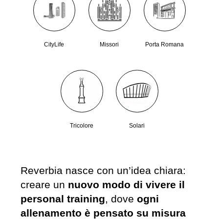
CityLife
Missori
Porta Romana
Tricolore
Solari
Reverbia nasce con un’idea chiara:
creare un
nuovo modo di vivere il
personal training
, dove
ogni
allenamento è pensato su misura