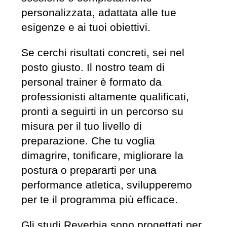
personalizzata, adattata alle tue
esigenze e ai tuoi obiettivi.
Se cerchi risultati concreti, sei nel
posto giusto. Il nostro team di
personal trainer è formato da
professionisti altamente qualificati,
pronti a seguirti in un percorso su
misura per il tuo livello di
preparazione. Che tu voglia
dimagrire, tonificare, migliorare la
postura o prepararti per una
performance atletica, svilupperemo
per te il programma più efficace.
Gli studi Reverbia sono progettati per