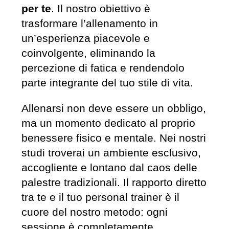
per te
. Il nostro obiettivo è
trasformare l’allenamento in
un’esperienza piacevole e
coinvolgente, eliminando la
percezione di fatica e rendendolo
parte integrante del tuo stile di vita.
Allenarsi non deve essere un obbligo,
ma un momento dedicato al proprio
benessere fisico e mentale. Nei nostri
studi troverai un ambiente esclusivo,
accogliente e lontano dal caos delle
palestre tradizionali. Il rapporto diretto
tra te e il tuo personal trainer è il
cuore del nostro metodo: ogni
sessione è completamente