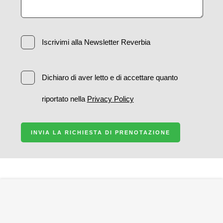
Iscrivimi alla Newsletter Reverbia
Dichiaro di aver letto e di accettare quanto
riportato nella
Privacy Policy
INVIA LA RICHIESTA DI PRENOTAZIONE