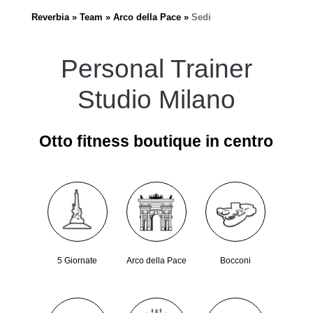
Reverbia
Team
Arco della Pace
Sedi
Personal Trainer
Studio Milano
Otto fitness boutique in centro
5 Giornate
Arco della Pace
Bocconi