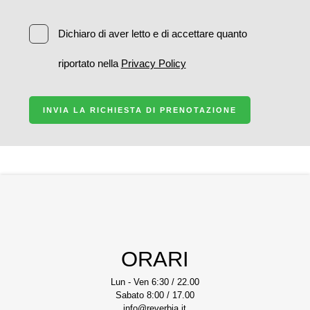
Dichiaro di aver letto e di accettare quanto
riportato nella
Privacy Policy
INVIA LA RICHIESTA DI PRENOTAZIONE
ORARI
Lun - Ven 6:30 / 22.00
Sabato 8:00 / 17.00
info@reverbia.it