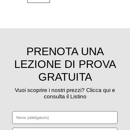
PRENOTA UNA
LEZIONE DI PROVA
GRATUITA
Vuoi scoprire i nostri prezzi? Clicca qui e
consulta il Listino