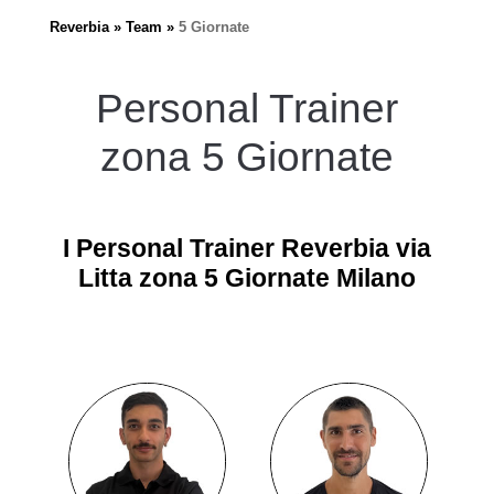
Reverbia
Team
5 Giornate
Personal Trainer
zona 5 Giornate
I Personal Trainer Reverbia via
Litta zona 5 Giornate Milano