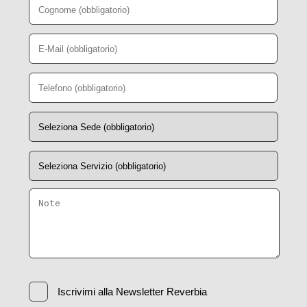
Iscrivimi alla Newsletter Reverbia