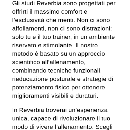
Gli studi Reverbia sono progettati per
offrirti il massimo comfort e
l’esclusività che meriti. Non ci sono
affollamenti, non ci sono distrazioni:
solo tu e il tuo trainer, in un ambiente
riservato e stimolante. Il nostro
metodo è basato su un approccio
scientifico all’allenamento,
combinando tecniche funzionali,
rieducazione posturale e strategie di
potenziamento fisico per ottenere
miglioramenti visibili e duraturi.
In Reverbia troverai un’esperienza
unica, capace di rivoluzionare il tuo
modo di vivere l’allenamento. Scegli