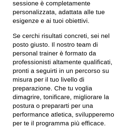
sessione è completamente
personalizzata, adattata alle tue
esigenze e ai tuoi obiettivi.
Se cerchi risultati concreti, sei nel
posto giusto. Il nostro team di
personal trainer è formato da
professionisti altamente qualificati,
pronti a seguirti in un percorso su
misura per il tuo livello di
preparazione. Che tu voglia
dimagrire, tonificare, migliorare la
postura o prepararti per una
performance atletica, svilupperemo
per te il programma più efficace.