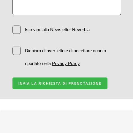
Iscrivimi alla Newsletter Reverbia
Dichiaro di aver letto e di accettare quanto
riportato nella
Privacy Policy
INVIA LA RICHIESTA DI PRENOTAZIONE