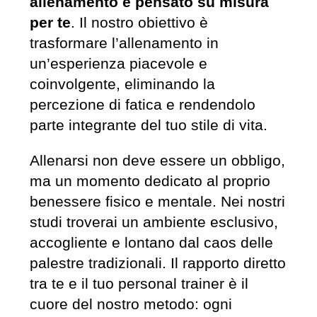
allenamento è pensato su misura
per te
. Il nostro obiettivo è
trasformare l’allenamento in
un’esperienza piacevole e
coinvolgente, eliminando la
percezione di fatica e rendendolo
parte integrante del tuo stile di vita.
Allenarsi non deve essere un obbligo,
ma un momento dedicato al proprio
benessere fisico e mentale. Nei nostri
studi troverai un ambiente esclusivo,
accogliente e lontano dal caos delle
palestre tradizionali. Il rapporto diretto
tra te e il tuo personal trainer è il
cuore del nostro metodo: ogni