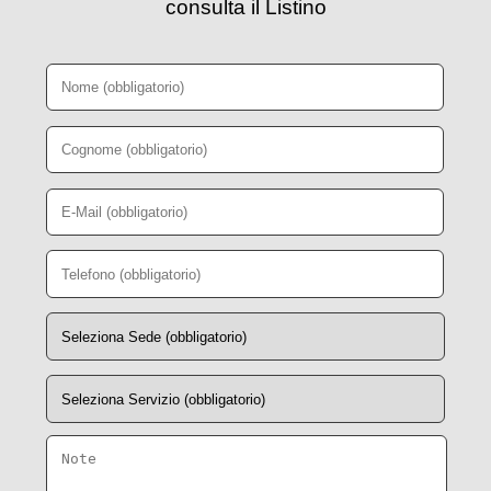
consulta il Listino