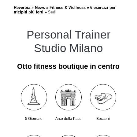
Reverbia
News
Fitness & Wellness
6 esercizi per
tricipiti più forti
Sedi
Personal Trainer
Studio Milano
Otto fitness boutique in centro
5 Giornate
Arco della Pace
Bocconi