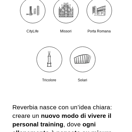
CityLife
Missori
Porta Romana
Tricolore
Solari
Reverbia nasce con un’idea chiara:
creare un
nuovo modo di vivere il
personal training
, dove
ogni