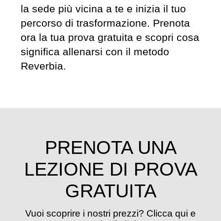
la sede più vicina a te e inizia il tuo
percorso di trasformazione. Prenota
ora la tua prova gratuita e scopri cosa
significa allenarsi con il metodo
Reverbia.
PRENOTA UNA
LEZIONE DI PROVA
GRATUITA
Vuoi scoprire i nostri prezzi? Clicca qui e