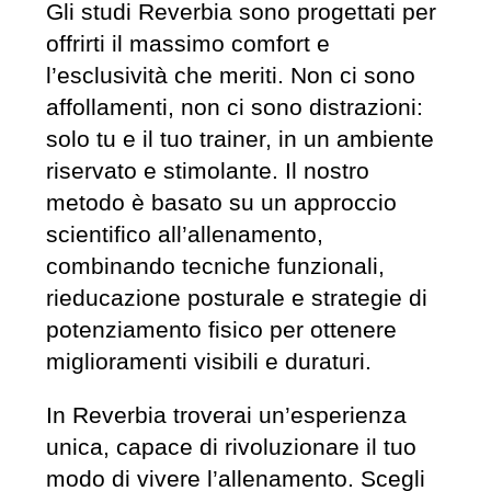
Gli studi Reverbia sono progettati per
offrirti il massimo comfort e
l’esclusività che meriti. Non ci sono
affollamenti, non ci sono distrazioni:
solo tu e il tuo trainer, in un ambiente
riservato e stimolante. Il nostro
metodo è basato su un approccio
scientifico all’allenamento,
combinando tecniche funzionali,
rieducazione posturale e strategie di
potenziamento fisico per ottenere
miglioramenti visibili e duraturi.
In Reverbia troverai un’esperienza
unica, capace di rivoluzionare il tuo
modo di vivere l’allenamento. Scegli