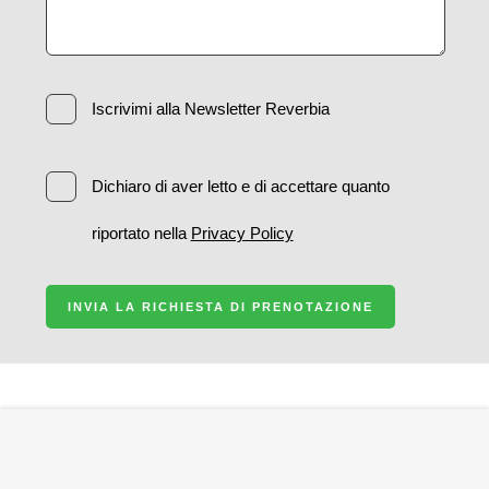
Iscrivimi alla Newsletter Reverbia
Dichiaro di aver letto e di accettare quanto
riportato nella
Privacy Policy
INVIA LA RICHIESTA DI PRENOTAZIONE