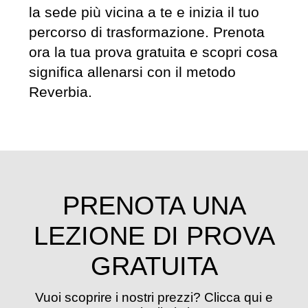
la sede più vicina a te e inizia il tuo
percorso di trasformazione. Prenota
ora la tua prova gratuita e scopri cosa
significa allenarsi con il metodo
Reverbia.
PRENOTA UNA
LEZIONE DI PROVA
GRATUITA
Vuoi scoprire i nostri prezzi? Clicca qui e