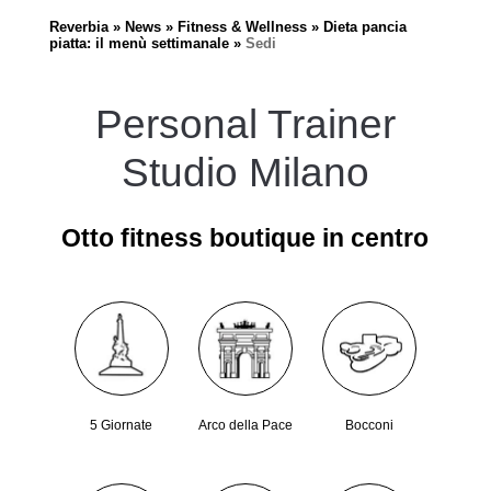
Reverbia
News
Fitness & Wellness
Dieta pancia
piatta: il menù settimanale
Sedi
Personal Trainer
Studio Milano
Otto fitness boutique in centro
5 Giornate
Arco della Pace
Bocconi