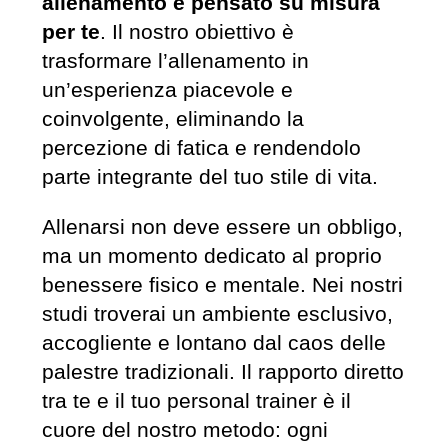
allenamento è pensato su misura
per te
. Il nostro obiettivo è
trasformare l’allenamento in
un’esperienza piacevole e
coinvolgente, eliminando la
percezione di fatica e rendendolo
parte integrante del tuo stile di vita.
Allenarsi non deve essere un obbligo,
ma un momento dedicato al proprio
benessere fisico e mentale. Nei nostri
studi troverai un ambiente esclusivo,
accogliente e lontano dal caos delle
palestre tradizionali. Il rapporto diretto
tra te e il tuo personal trainer è il
cuore del nostro metodo: ogni