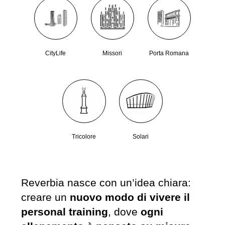
CityLife
Missori
Porta Romana
Tricolore
Solari
Reverbia nasce con un’idea chiara:
creare un
nuovo modo di vivere il
personal training
, dove
ogni