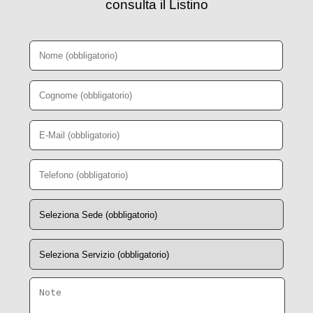
consulta il Listino