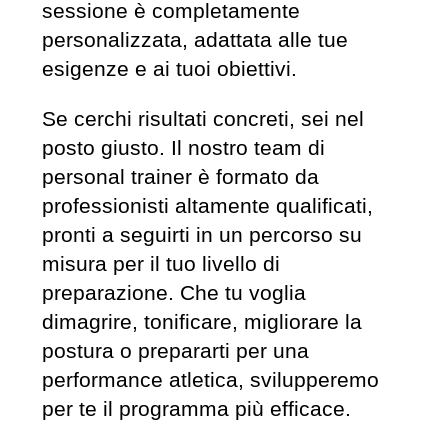
sessione è completamente
personalizzata, adattata alle tue
esigenze e ai tuoi obiettivi.
Se cerchi risultati concreti, sei nel
posto giusto. Il nostro team di
personal trainer è formato da
professionisti altamente qualificati,
pronti a seguirti in un percorso su
misura per il tuo livello di
preparazione. Che tu voglia
dimagrire, tonificare, migliorare la
postura o prepararti per una
performance atletica, svilupperemo
per te il programma più efficace.