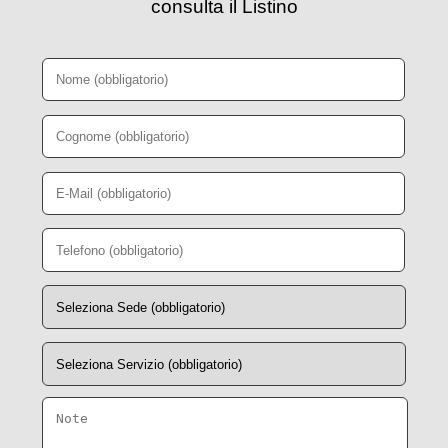
consulta il Listino