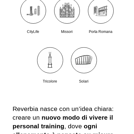
CityLife
Missori
Porta Romana
Tricolore
Solari
Reverbia nasce con un’idea chiara:
creare un
nuovo modo di vivere il
personal training
, dove
ogni