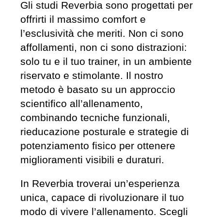
Gli studi Reverbia sono progettati per
offrirti il massimo comfort e
l’esclusività che meriti. Non ci sono
affollamenti, non ci sono distrazioni:
solo tu e il tuo trainer, in un ambiente
riservato e stimolante. Il nostro
metodo è basato su un approccio
scientifico all’allenamento,
combinando tecniche funzionali,
rieducazione posturale e strategie di
potenziamento fisico per ottenere
miglioramenti visibili e duraturi.
In Reverbia troverai un’esperienza
unica, capace di rivoluzionare il tuo
modo di vivere l’allenamento. Scegli