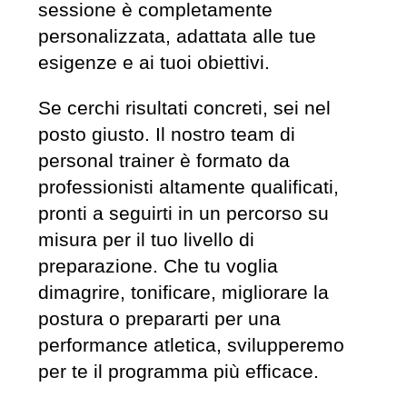
sessione è completamente
personalizzata, adattata alle tue
esigenze e ai tuoi obiettivi.
Se cerchi risultati concreti, sei nel
posto giusto. Il nostro team di
personal trainer è formato da
professionisti altamente qualificati,
pronti a seguirti in un percorso su
misura per il tuo livello di
preparazione. Che tu voglia
dimagrire, tonificare, migliorare la
postura o prepararti per una
performance atletica, svilupperemo
per te il programma più efficace.