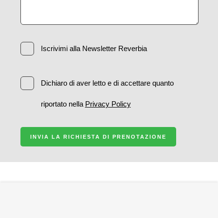
Iscrivimi alla Newsletter Reverbia
Dichiaro di aver letto e di accettare quanto
riportato nella
Privacy Policy
INVIA LA RICHIESTA DI PRENOTAZIONE