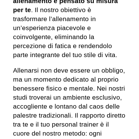
allenamento è pensato su misura
per te
. Il nostro obiettivo è
trasformare l’allenamento in
un’esperienza piacevole e
coinvolgente, eliminando la
percezione di fatica e rendendolo
parte integrante del tuo stile di vita.
Allenarsi non deve essere un obbligo,
ma un momento dedicato al proprio
benessere fisico e mentale. Nei nostri
studi troverai un ambiente esclusivo,
accogliente e lontano dal caos delle
palestre tradizionali. Il rapporto diretto
tra te e il tuo personal trainer è il
cuore del nostro metodo: ogni