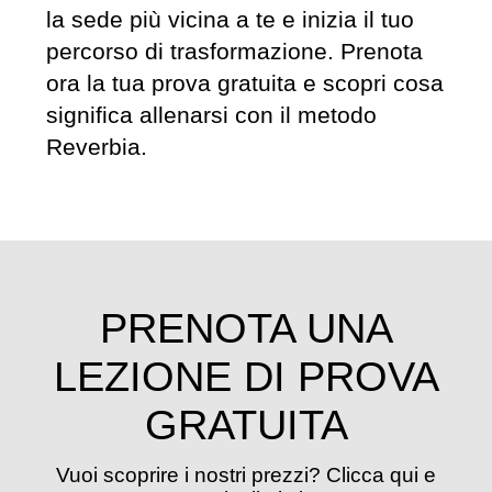
la sede più vicina a te e inizia il tuo
percorso di trasformazione. Prenota
ora la tua prova gratuita e scopri cosa
significa allenarsi con il metodo
Reverbia.
PRENOTA UNA
LEZIONE DI PROVA
GRATUITA
Vuoi scoprire i nostri prezzi? Clicca qui e