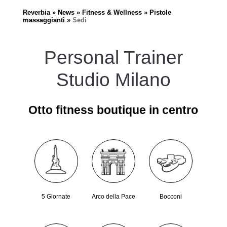
Reverbia
News
Fitness & Wellness
Pistole
massaggianti
Sedi
Personal Trainer
Studio Milano
Otto fitness boutique in centro
5 Giornate
Arco della Pace
Bocconi