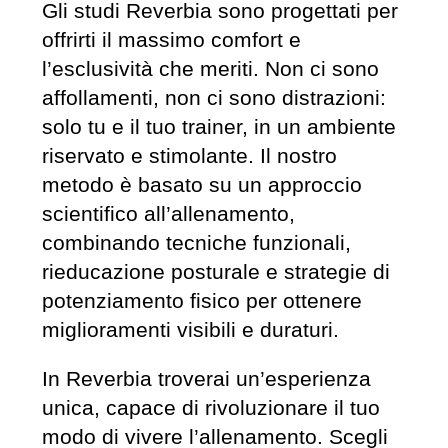
Gli studi Reverbia sono progettati per
offrirti il massimo comfort e
l’esclusività che meriti. Non ci sono
affollamenti, non ci sono distrazioni:
solo tu e il tuo trainer, in un ambiente
riservato e stimolante. Il nostro
metodo è basato su un approccio
scientifico all’allenamento,
combinando tecniche funzionali,
rieducazione posturale e strategie di
potenziamento fisico per ottenere
miglioramenti visibili e duraturi.
In Reverbia troverai un’esperienza
unica, capace di rivoluzionare il tuo
modo di vivere l’allenamento. Scegli