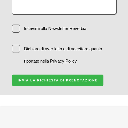
Iscrivimi alla Newsletter Reverbia
Dichiaro di aver letto e di accettare quanto
riportato nella
Privacy Policy
INVIA LA RICHIESTA DI PRENOTAZIONE