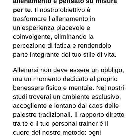
allenamento è pensato su misura
per te
. Il nostro obiettivo è
trasformare l’allenamento in
un’esperienza piacevole e
coinvolgente, eliminando la
percezione di fatica e rendendolo
parte integrante del tuo stile di vita.
Allenarsi non deve essere un obbligo,
ma un momento dedicato al proprio
benessere fisico e mentale. Nei nostri
studi troverai un ambiente esclusivo,
accogliente e lontano dal caos delle
palestre tradizionali. Il rapporto diretto
tra te e il tuo personal trainer è il
cuore del nostro metodo: ogni