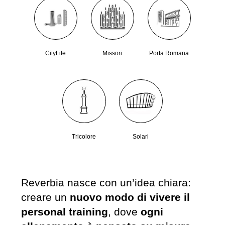
CityLife
Missori
Porta Romana
Tricolore
Solari
Reverbia nasce con un’idea chiara:
creare un
nuovo modo di vivere il
personal training
, dove
ogni