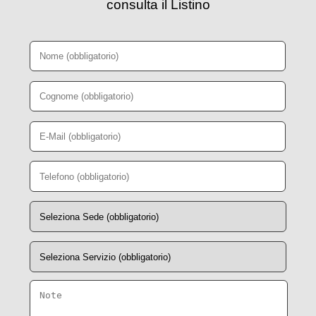
consulta il Listino