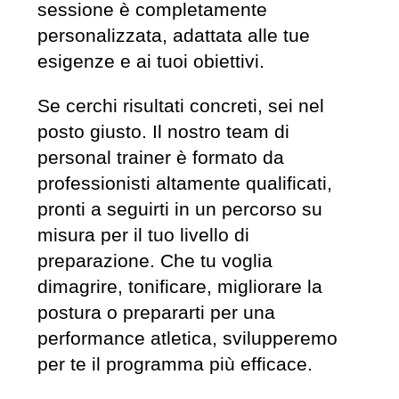
sessione è completamente
personalizzata, adattata alle tue
esigenze e ai tuoi obiettivi.
Se cerchi risultati concreti, sei nel
posto giusto. Il nostro team di
personal trainer è formato da
professionisti altamente qualificati,
pronti a seguirti in un percorso su
misura per il tuo livello di
preparazione. Che tu voglia
dimagrire, tonificare, migliorare la
postura o prepararti per una
performance atletica, svilupperemo
per te il programma più efficace.