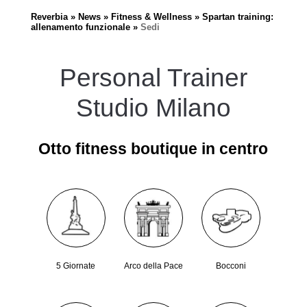
Reverbia
News
Fitness & Wellness
Spartan training:
allenamento funzionale
Sedi
Personal Trainer
Studio Milano
Otto fitness boutique in centro
5 Giornate
Arco della Pace
Bocconi