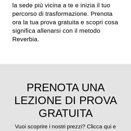
la sede più vicina a te e inizia il tuo
percorso di trasformazione. Prenota
ora la tua prova gratuita e scopri cosa
significa allenarsi con il metodo
Reverbia.
PRENOTA UNA
LEZIONE DI PROVA
GRATUITA
Vuoi scoprire i nostri prezzi? Clicca qui e