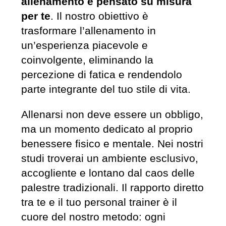
allenamento è pensato su misura
per te
. Il nostro obiettivo è
trasformare l’allenamento in
un’esperienza piacevole e
coinvolgente, eliminando la
percezione di fatica e rendendolo
parte integrante del tuo stile di vita.
Allenarsi non deve essere un obbligo,
ma un momento dedicato al proprio
benessere fisico e mentale. Nei nostri
studi troverai un ambiente esclusivo,
accogliente e lontano dal caos delle
palestre tradizionali. Il rapporto diretto
tra te e il tuo personal trainer è il
cuore del nostro metodo: ogni