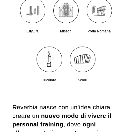
CityLife
Missori
Porta Romana
Tricolore
Solari
Reverbia nasce con un’idea chiara:
creare un
nuovo modo di vivere il
personal training
, dove
ogni