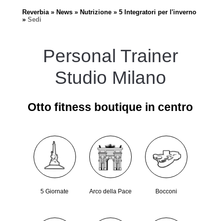
Reverbia
News
Nutrizione
5 Integratori per l'inverno
Sedi
Personal Trainer
Studio Milano
Otto fitness boutique in centro
5 Giornate
Arco della Pace
Bocconi