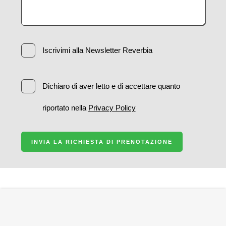
Iscrivimi alla Newsletter Reverbia
Dichiaro di aver letto e di accettare quanto
riportato nella
Privacy Policy
INVIA LA RICHIESTA DI PRENOTAZIONE