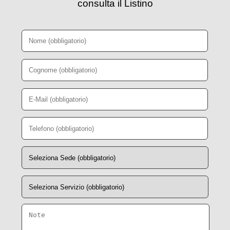
consulta il Listino