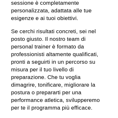
sessione è completamente
personalizzata, adattata alle tue
esigenze e ai tuoi obiettivi.
Se cerchi risultati concreti, sei nel
posto giusto. Il nostro team di
personal trainer è formato da
professionisti altamente qualificati,
pronti a seguirti in un percorso su
misura per il tuo livello di
preparazione. Che tu voglia
dimagrire, tonificare, migliorare la
postura o prepararti per una
performance atletica, svilupperemo
per te il programma più efficace.