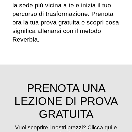
la sede più vicina a te e inizia il tuo
percorso di trasformazione. Prenota
ora la tua prova gratuita e scopri cosa
significa allenarsi con il metodo
Reverbia.
PRENOTA UNA
LEZIONE DI PROVA
GRATUITA
Vuoi scoprire i nostri prezzi? Clicca qui e