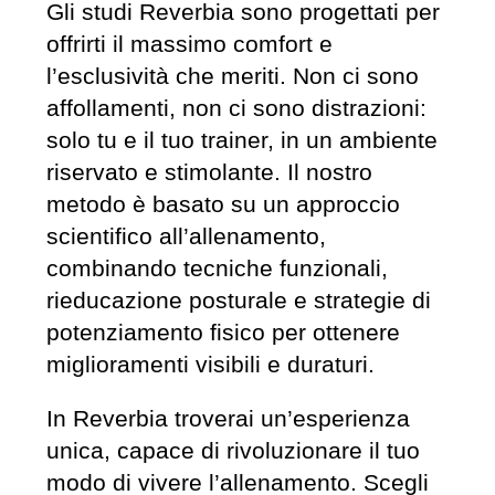
Gli studi Reverbia sono progettati per
offrirti il massimo comfort e
l’esclusività che meriti. Non ci sono
affollamenti, non ci sono distrazioni:
solo tu e il tuo trainer, in un ambiente
riservato e stimolante. Il nostro
metodo è basato su un approccio
scientifico all’allenamento,
combinando tecniche funzionali,
rieducazione posturale e strategie di
potenziamento fisico per ottenere
miglioramenti visibili e duraturi.
In Reverbia troverai un’esperienza
unica, capace di rivoluzionare il tuo
modo di vivere l’allenamento. Scegli