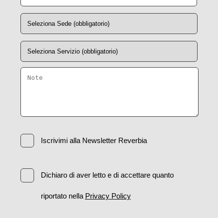
Iscrivimi alla Newsletter Reverbia
Dichiaro di aver letto e di accettare quanto
riportato nella
Privacy Policy