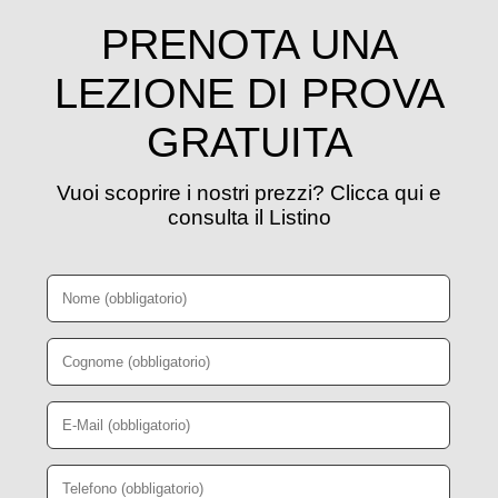
PRENOTA UNA
LEZIONE DI PROVA
GRATUITA
Vuoi scoprire i nostri prezzi? Clicca qui e
consulta il Listino