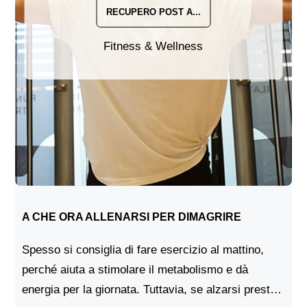
RECUPERO POST A...
Fitness & Wellness
A CHE ORA ALLENARSI PER DIMAGRIRE
Spesso si consiglia di fare esercizio al mattino,
perché aiuta a stimolare il metabolismo e dà
energia per la giornata. Tuttavia, se alzarsi presto