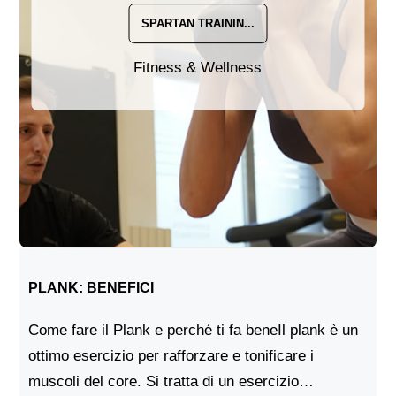
SPARTAN TRAININ...
Fitness & Wellness
PLANK: BENEFICI
Come fare il Plank e perché ti fa beneIl plank è un
ottimo esercizio per rafforzare e tonificare i
muscoli del core. Si tratta di un esercizio