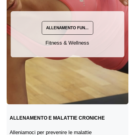
ALLENAMENTO FUN...
Fitness & Wellness
ALLENAMENTO E MALATTIE CRONICHE
Alleniamoci per prevenire le malattie