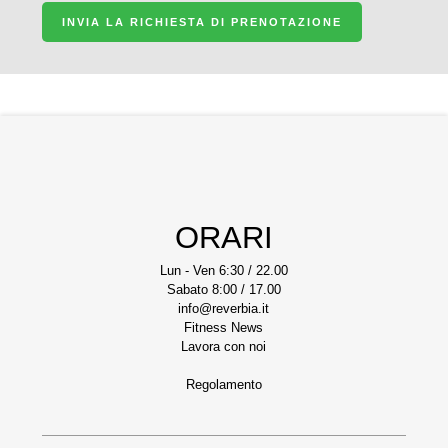
INVIA LA RICHIESTA DI PRENOTAZIONE
ORARI
Lun - Ven 6:30 / 22.00
Sabato 8:00 / 17.00
info@reverbia.it
Fitness News
Lavora con noi
Regolamento