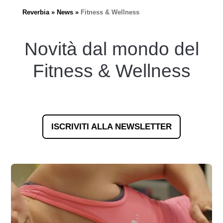
Reverbia
News
Fitness & Wellness
Novità dal mondo del
Fitness & Wellness
ISCRIVITI ALLA NEWSLETTER